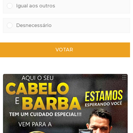
Igual aos outros
Desnecessário
VOTAR