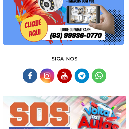
SIGA-NOS