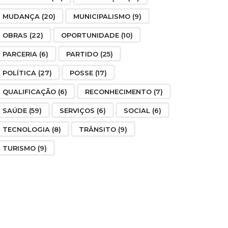
MUDANÇA
(20)
MUNICIPALISMO
(9)
OBRAS
(22)
OPORTUNIDADE
(10)
PARCERIA
(6)
PARTIDO
(25)
POLÍTICA
(27)
POSSE
(17)
QUALIFICAÇÃO
(6)
RECONHECIMENTO
(7)
SAÚDE
(59)
SERVIÇOS
(6)
SOCIAL
(6)
TECNOLOGIA
(8)
TRÂNSITO
(9)
TURISMO
(9)