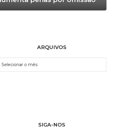
ARQUIVOS
SIGA-NOS