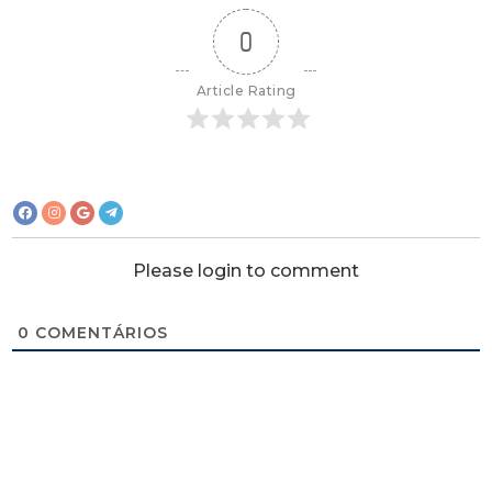
0
Article Rating
Please login to comment
0
COMENTÁRIOS