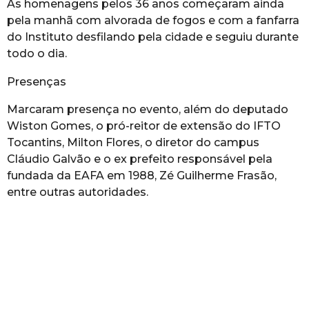
As homenagens pelos 36 anos começaram ainda
pela manhã com alvorada de fogos e com a fanfarra
do Instituto desfilando pela cidade e seguiu durante
todo o dia.
Presenças
Marcaram presença no evento, além do deputado
Wiston Gomes, o pró-reitor de extensão do IFTO
Tocantins, Milton Flores, o diretor do campus
Cláudio Galvão e o ex prefeito responsável pela
fundada da EAFA em 1988, Zé Guilherme Frasão,
entre outras autoridades.