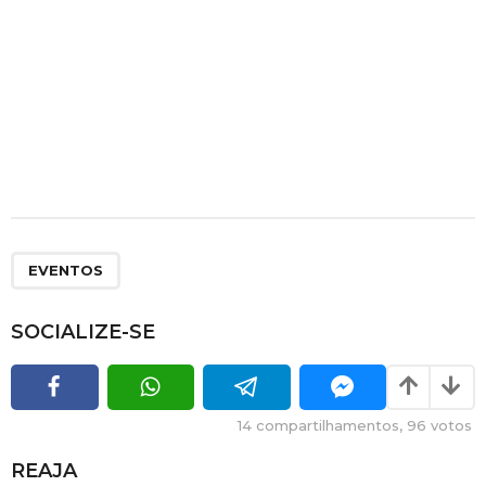
EVENTOS
SOCIALIZE-SE
14
compartilhamentos,
96
votos
REAJA