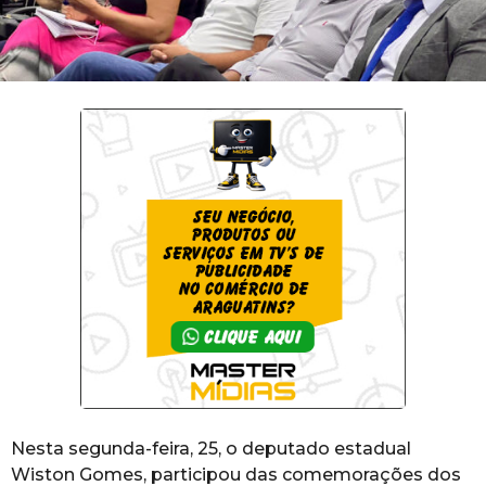
Nesta segunda-feira, 25, o deputado estadual
Wiston Gomes, participou das comemorações dos