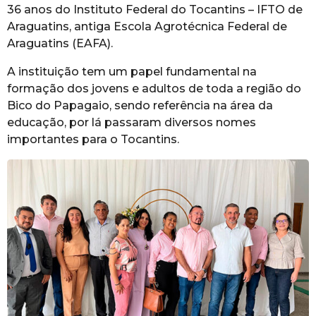
36 anos do Instituto Federal do Tocantins – IFTO de
Araguatins, antiga Escola Agrotécnica Federal de
Araguatins (EAFA).
A instituição tem um papel fundamental na
formação dos jovens e adultos de toda a região do
Bico do Papagaio, sendo referência na área da
educação, por lá passaram diversos nomes
importantes para o Tocantins.