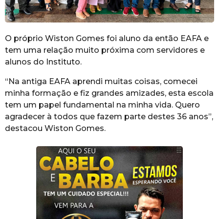
O próprio Wiston Gomes foi aluno da então EAFA e
tem uma relação muito próxima com servidores e
alunos do Instituto.
“Na antiga EAFA aprendi muitas coisas, comecei
minha formação e fiz grandes amizades, esta escola
tem um papel fundamental na minha vida. Quero
agradecer à todos que fazem parte destes 36 anos”,
destacou Wiston Gomes.