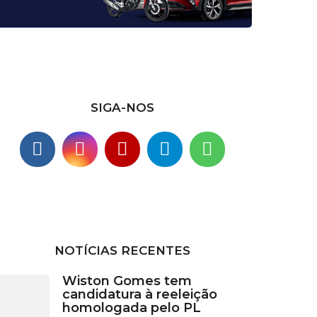
SIGA-NOS
NOTÍCIAS RECENTES
Wiston Gomes tem
candidatura à reeleição
homologada pelo PL