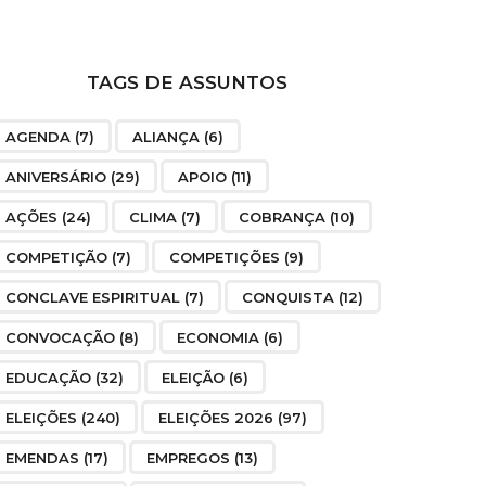
TAGS DE ASSUNTOS
AGENDA
(7)
ALIANÇA
(6)
ANIVERSÁRIO
(29)
APOIO
(11)
AÇÕES
(24)
CLIMA
(7)
COBRANÇA
(10)
COMPETIÇÃO
(7)
COMPETIÇÕES
(9)
CONCLAVE ESPIRITUAL
(7)
CONQUISTA
(12)
CONVOCAÇÃO
(8)
ECONOMIA
(6)
EDUCAÇÃO
(32)
ELEIÇÃO
(6)
ELEIÇÕES
(240)
ELEIÇÕES 2026
(97)
EMENDAS
(17)
EMPREGOS
(13)