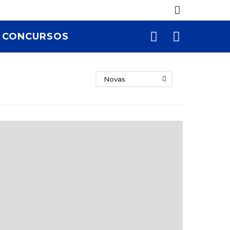
CONCURSOS
Novas