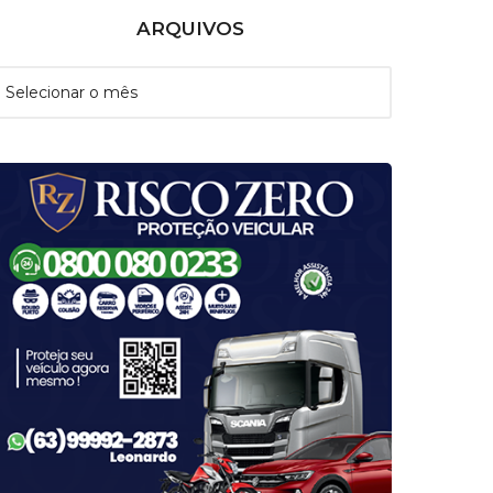
ARQUIVOS