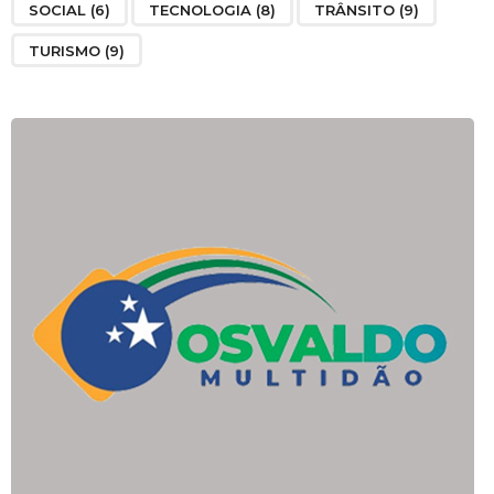
SOCIAL
(6)
TECNOLOGIA
(8)
TRÂNSITO
(9)
TURISMO
(9)