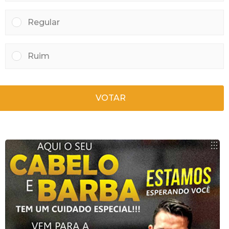
Regular
Ruim
VOTAR