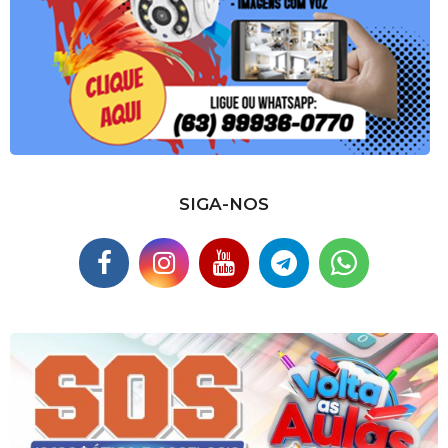
SIGA-NOS