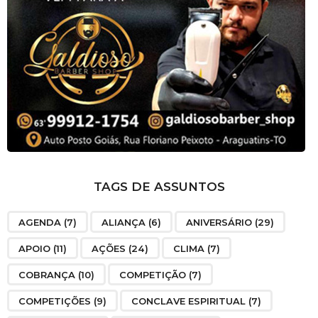
TAGS DE ASSUNTOS
AGENDA
(7)
ALIANÇA
(6)
ANIVERSÁRIO
(29)
APOIO
(11)
AÇÕES
(24)
CLIMA
(7)
COBRANÇA
(10)
COMPETIÇÃO
(7)
COMPETIÇÕES
(9)
CONCLAVE ESPIRITUAL
(7)