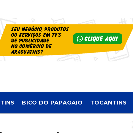
TINS
BICO DO PAPAGAIO
TOCANTINS