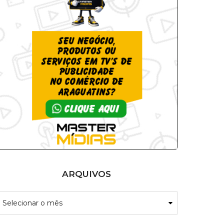
ARQUIVOS