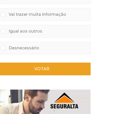
Vai trazer muita informação
Igual aos outros
Desnecessário
VOTAR