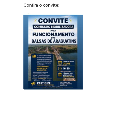
Confira o convite: