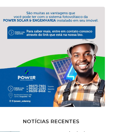
NOTÍCIAS RECENTES