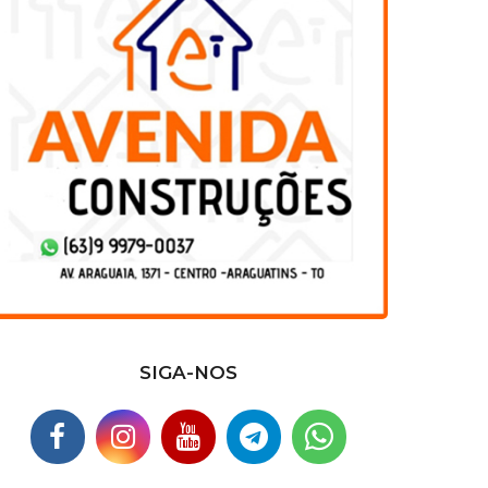
SIGA-NOS