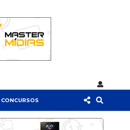
CONCURSOS