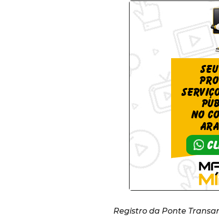
Registro da Ponte Trans