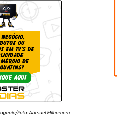
araguaia/Foto: Abmael Milhomem