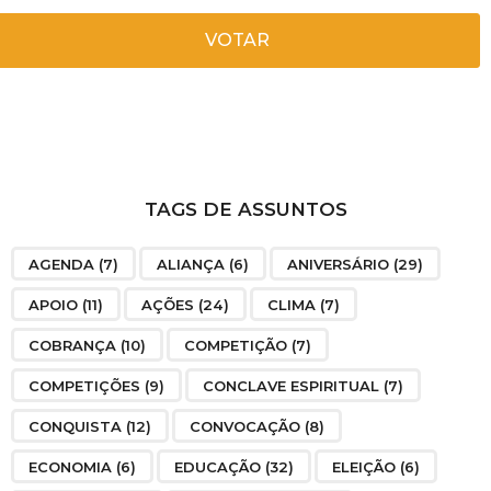
VOTAR
TAGS DE ASSUNTOS
AGENDA
(7)
ALIANÇA
(6)
ANIVERSÁRIO
(29)
APOIO
(11)
AÇÕES
(24)
CLIMA
(7)
COBRANÇA
(10)
COMPETIÇÃO
(7)
COMPETIÇÕES
(9)
CONCLAVE ESPIRITUAL
(7)
CONQUISTA
(12)
CONVOCAÇÃO
(8)
ECONOMIA
(6)
EDUCAÇÃO
(32)
ELEIÇÃO
(6)