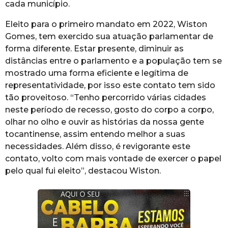
cada município.
Eleito para o primeiro mandato em 2022, Wiston
Gomes, tem exercido sua atuação parlamentar de
forma diferente. Estar presente, diminuir as
distâncias entre o parlamento e a população tem se
mostrado uma forma eficiente e legítima de
representatividade, por isso este contato tem sido
tão proveitoso. “Tenho percorrido várias cidades
neste período de recesso, gosto do corpo a corpo,
olhar no olho e ouvir as histórias da nossa gente
tocantinense, assim entendo melhor a suas
necessidades. Além disso, é revigorante este
contato, volto com mais vontade de exercer o papel
pelo qual fui eleito”, destacou Wiston.