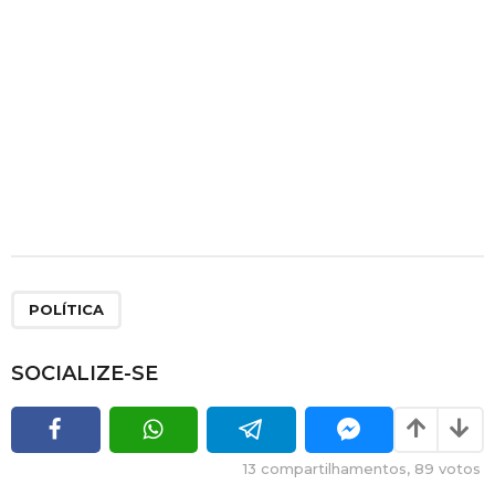
POLÍTICA
SOCIALIZE-SE
13
compartilhamentos,
89
votos