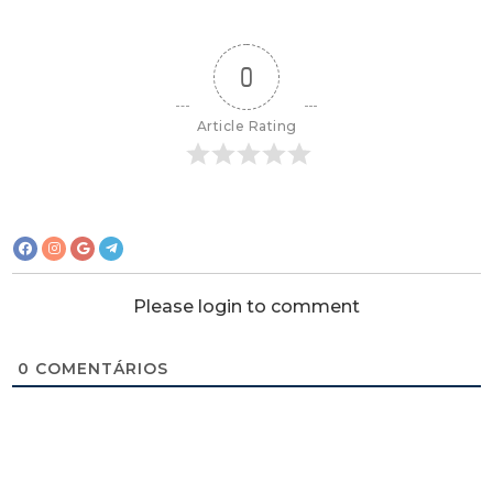
0
Article Rating
Please login to comment
0
COMENTÁRIOS