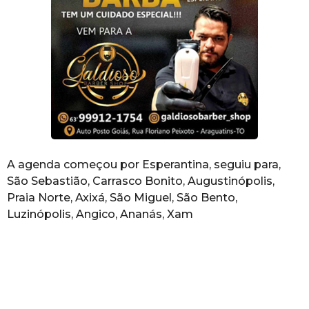
A agenda começou por Esperantina, seguiu para,
São Sebastião, Carrasco Bonito, Augustinópolis,
Praia Norte, Axixá, São Miguel, São Bento,
Luzinópolis, Angico, Ananás, Xam