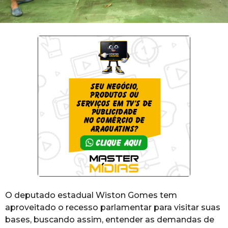
O deputado estadual Wiston Gomes tem
aproveitado o recesso parlamentar para visitar suas
bases, buscando assim, entender as demandas de