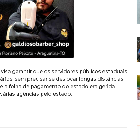
visa garantir que os servidores públicos estaduais
rios, sem precisar se deslocar longas distâncias
e a folha de pagamento do estado era gerida
 várias agências pelo estado.