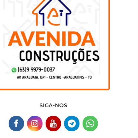
SIGA-NOS