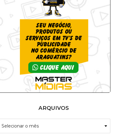
ARQUIVOS