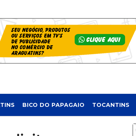
TINS
BICO DO PAPAGAIO
TOCANTINS