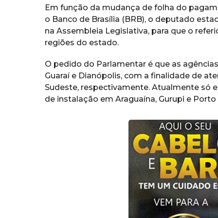
Em função da mudança de folha do pagamen
o Banco de Brasília (BRB), o deputado es
na Assembleia Legislativa, para que o refer
regiões do estado.
O pedido do Parlamentar é que as agências 
Guaraí e Dianópolis, com a finalidade de at
Sudeste, respectivamente. Atualmente só 
de instalação em Araguaína, Gurupi e Porto 