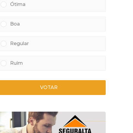
Ótima
Boa
Regular
Ruim
VOTAR