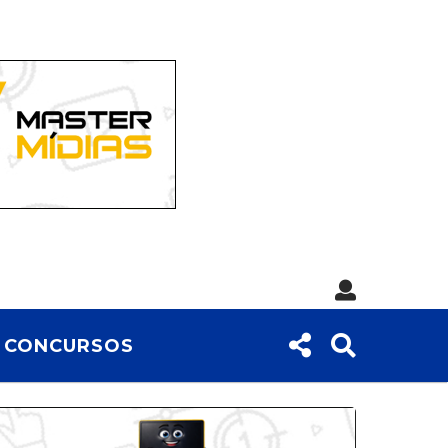
CONCURSOS