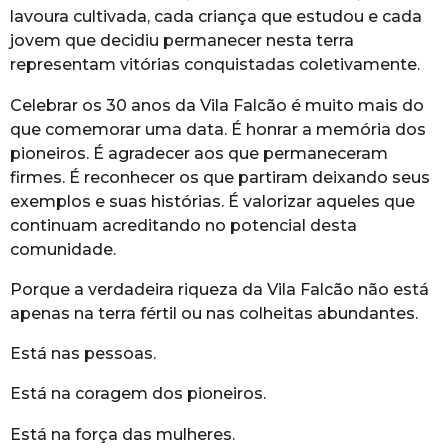
lavoura cultivada, cada criança que estudou e cada
jovem que decidiu permanecer nesta terra
representam vitórias conquistadas coletivamente.
Celebrar os 30 anos da Vila Falcão é muito mais do
que comemorar uma data. É honrar a memória dos
pioneiros. É agradecer aos que permaneceram
firmes. É reconhecer os que partiram deixando seus
exemplos e suas histórias. É valorizar aqueles que
continuam acreditando no potencial desta
comunidade.
Porque a verdadeira riqueza da Vila Falcão não está
apenas na terra fértil ou nas colheitas abundantes.
Está nas pessoas.
Está na coragem dos pioneiros.
Está na força das mulheres.