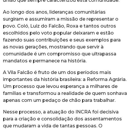
união que sempre caracterizou esta comunidade.
Ao longo dos anos, lideranças comunitárias
surgiram e assumiram a missão de representar o
povo. Coló, Luiz do Falcão, Roxa e tantos outros
escolhidos pelo voto popular deixaram e estão
fazendo suas contribuições e seus exemplos para
as novas gerações, mostrando que servir à
comunidade é um compromisso que ultrapassa
mandatos e permanece na história.
A Vila Falcão é fruto de um dos períodos mais
importantes da história brasileira: a Reforma Agrária.
Um processo que levou esperança a milhares de
famílias e transformou a realidade de quem sonhava
apenas com um pedaço de chão para trabalhar.
Nesse processo, a atuação do INCRA foi decisiva
para a criação e consolidação dos assentamentos
que mudaram a vida de tantas pessoas. O