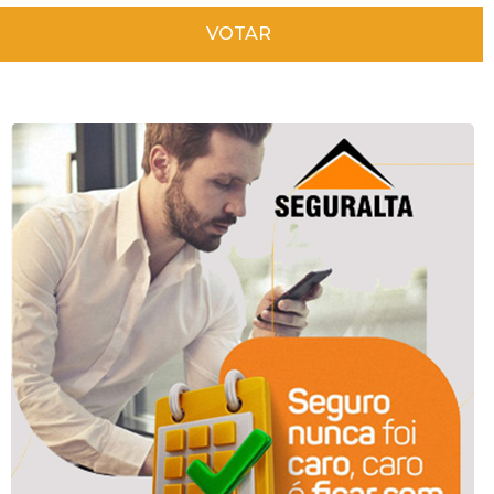
VOTAR