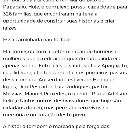
Papagaio. Hoje, o complexo possui capacidade para
326 famílias, que encontraram na terra a
oportunidade de construir suas histórias e criar
raízes.
Essa caminhada não foi fácil.
Ela começou com a determinação de homens e
mulheres que acreditaram quando tudo ainda era
apenas sonho. Entre eles, o saudoso Luiz Apagapito,
cuja liderança foi fundamental nos primeiros passos
dessa jornada. Ao seu lado estiveram Henrique
lopes, Dito Pescador, Luiz Rodrigues, pastor
Messias, Manoel Praxedes, o querido Piaba, Adelson
Felix ,e tantos outros desbravadores que hoje são
cidadãos do céu, mas permanecem vivos na
memória e no coração deste povo.
A história também é marcada pela força das