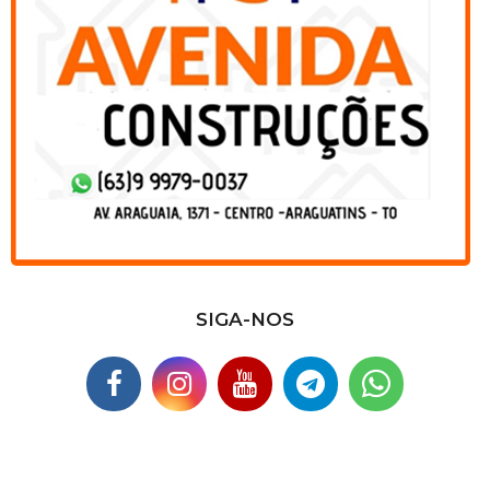
SIGA-NOS