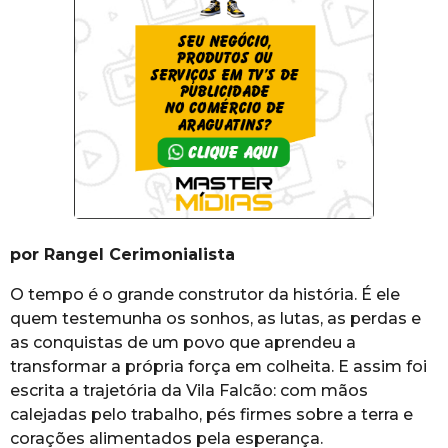
por Rangel Cerimonialista
O tempo é o grande construtor da história. É ele
quem testemunha os sonhos, as lutas, as perdas e
as conquistas de um povo que aprendeu a
transformar a própria força em colheita. E assim foi
escrita a trajetória da Vila Falcão: com mãos
calejadas pelo trabalho, pés firmes sobre a terra e
corações alimentados pela esperança.