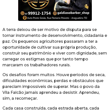
A terra deixou de ser motivo de disputa para se
tornar instrumento de desenvolvimento, cidadania e
paz. Os pequenos agricultores passaram a ter a
oportunidade de cultivar sua própria produção,
construir seu patrimônio e viver com dignidade, sem
carregar os estigmas que por tanto tempo
marcaram os trabalhadores rurais.
Os desafios foram muitos. Houve períodos de seca,
dificuldades econômicas, perdas e obstáculos que
pareciam impossíveis de superar. Mas o povo da
Vila Falcão jamais aprendeu a desistir. Aprendeu,
sim, a recomeçar.
Cada casa construída, cada estrada aberta, cada