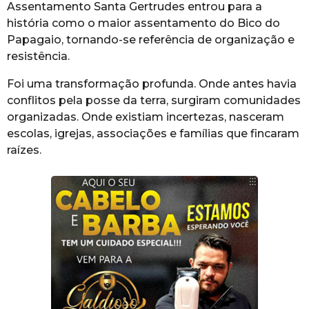
Assentamento Santa Gertrudes entrou para a
história como o maior assentamento do Bico do
Papagaio, tornando-se referência de organização e
resistência.
Foi uma transformação profunda. Onde antes havia
conflitos pela posse da terra, surgiram comunidades
organizadas. Onde existiam incertezas, nasceram
escolas, igrejas, associações e famílias que fincaram
raízes.