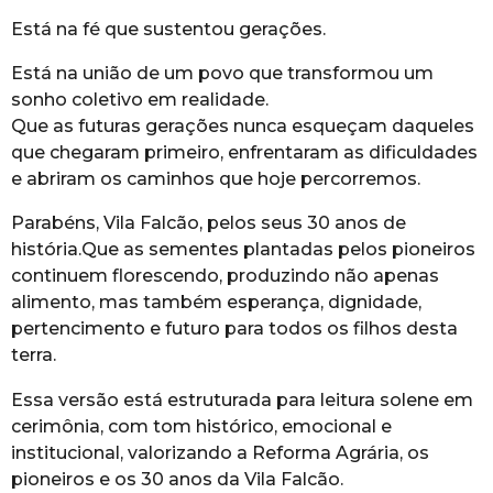
Está na fé que sustentou gerações.
Está na união de um povo que transformou um
sonho coletivo em realidade.
Que as futuras gerações nunca esqueçam daqueles
que chegaram primeiro, enfrentaram as dificuldades
e abriram os caminhos que hoje percorremos.
Parabéns, Vila Falcão, pelos seus 30 anos de
história.Que as sementes plantadas pelos pioneiros
continuem florescendo, produzindo não apenas
alimento, mas também esperança, dignidade,
pertencimento e futuro para todos os filhos desta
terra.
Essa versão está estruturada para leitura solene em
cerimônia, com tom histórico, emocional e
institucional, valorizando a Reforma Agrária, os
pioneiros e os 30 anos da Vila Falcão.