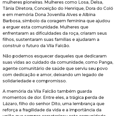
mulheres pioneiras. Mulheres como Losa, Delsa,
Tânia Diretora, Conceição do Henrique, Dora do Coló
e em memória Dona Jovenília Alves e Albina
Barbosa, símbolo da coragem feminina que ajudou
a erguer esta comunidade. Mulheres que
enfrentaram as dificuldades da roça, criaram seus
filhos, sustentaram suas famílias e ajudaram a
construir o futuro da Vila Falcão.
Não podemos esquecer daqueles que dedicaram
suas vidas ao cuidado da comunidade, como Panga,
agente comunitário de saúde que serviu seu povo
com dedicação e amor, deixando um legado de
solidariedade e compromisso.
A memória da Vila Falcão também guarda
momentos de dor. Entre eles, a trágica perda de
Lázaro, filho do senhor Dito, uma lembrança que
reforça a fragilidade da vida e a importância da