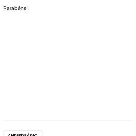
Parabéns!
ANIVERSÁRIO