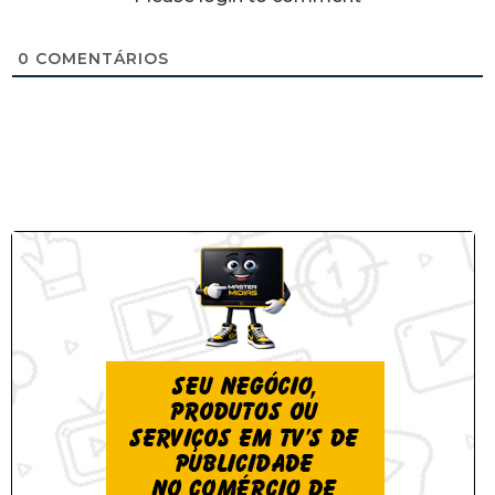
0
COMENTÁRIOS