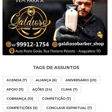
TAGS DE ASSUNTOS
AGENDA
(7)
ALIANÇA
(6)
ANIVERSÁRIO
(29)
APOIO
(11)
AÇÕES
(24)
CLIMA
(7)
COBRANÇA
(10)
COMPETIÇÃO
(7)
COMPETIÇÕES
(9)
CONCLAVE ESPIRITUAL
(7)