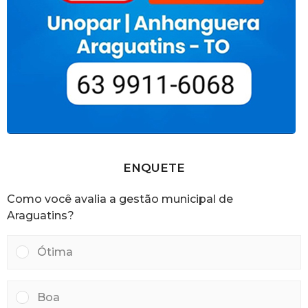
ENQUETE
Como você avalia a gestão municipal de
Araguatins?
Ótima
Boa