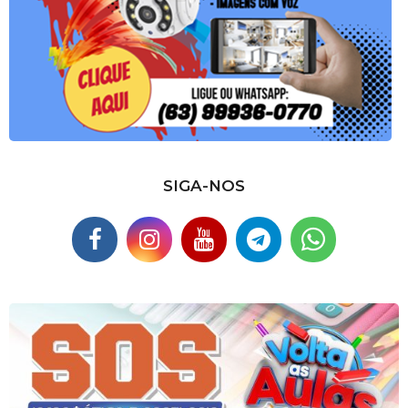
SIGA-NOS