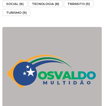
SOCIAL
(6)
TECNOLOGIA
(8)
TRÂNSITO
(9)
TURISMO
(9)