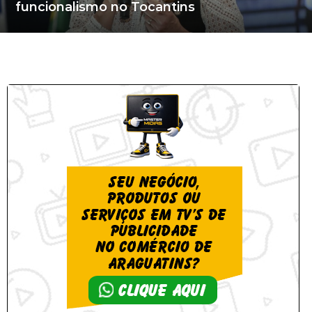
funcionalismo no Tocantins