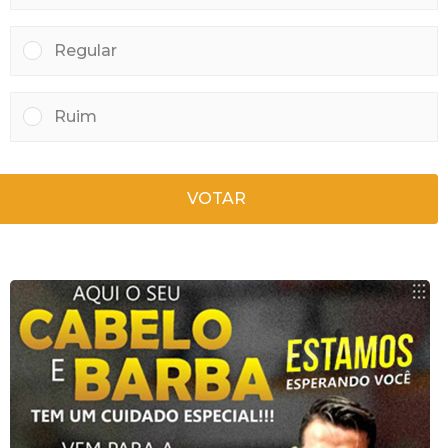
Regular
Ruim
VOTAR