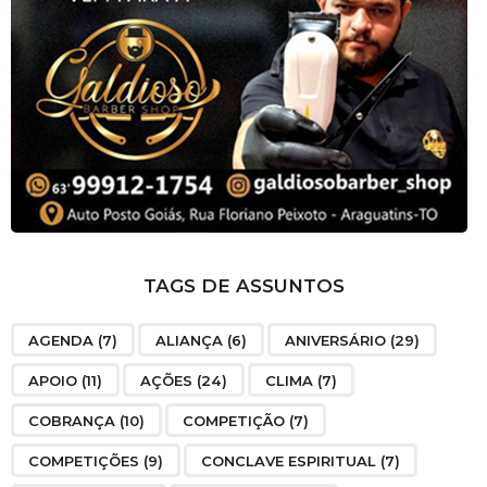
TAGS DE ASSUNTOS
AGENDA
(7)
ALIANÇA
(6)
ANIVERSÁRIO
(29)
APOIO
(11)
AÇÕES
(24)
CLIMA
(7)
COBRANÇA
(10)
COMPETIÇÃO
(7)
COMPETIÇÕES
(9)
CONCLAVE ESPIRITUAL
(7)