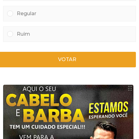
Regular
Ruim
VOTAR