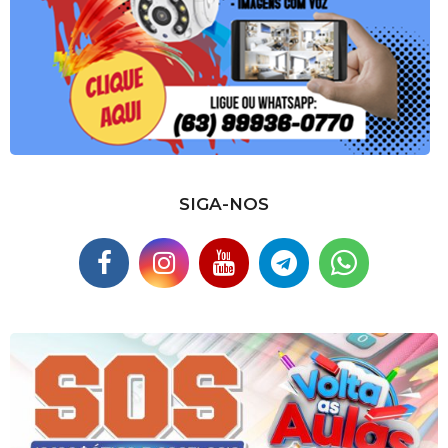
SIGA-NOS