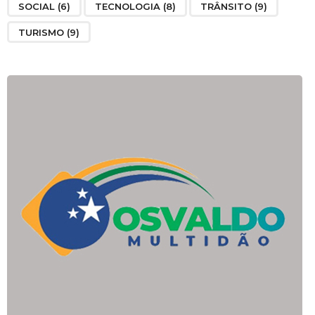
SOCIAL
(6)
TECNOLOGIA
(8)
TRÂNSITO
(9)
TURISMO
(9)