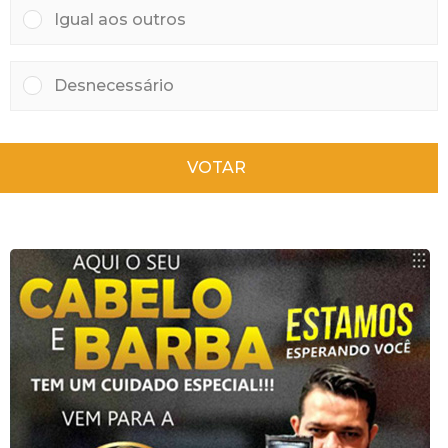
Igual aos outros
Desnecessário
VOTAR