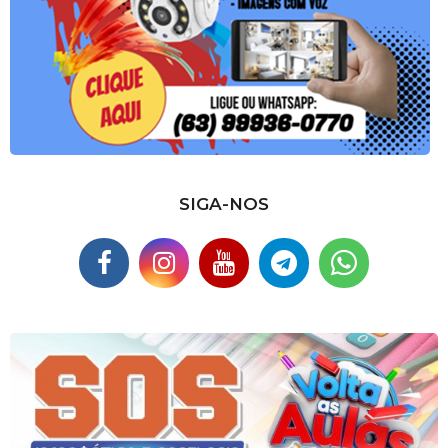
SIGA-NOS