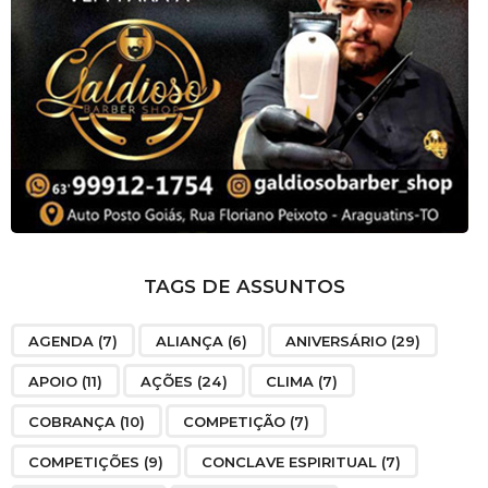
TAGS DE ASSUNTOS
AGENDA
(7)
ALIANÇA
(6)
ANIVERSÁRIO
(29)
APOIO
(11)
AÇÕES
(24)
CLIMA
(7)
COBRANÇA
(10)
COMPETIÇÃO
(7)
COMPETIÇÕES
(9)
CONCLAVE ESPIRITUAL
(7)