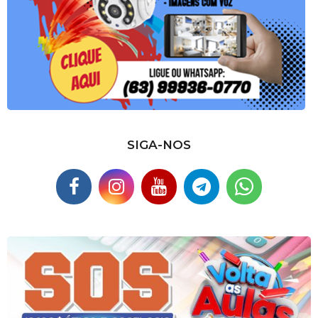
SIGA-NOS