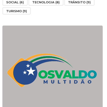
SOCIAL
(6)
TECNOLOGIA
(8)
TRÂNSITO
(9)
TURISMO
(9)