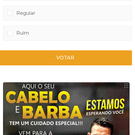
Regular
Ruim
VOTAR