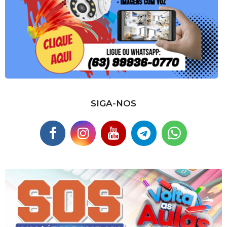
SIGA-NOS