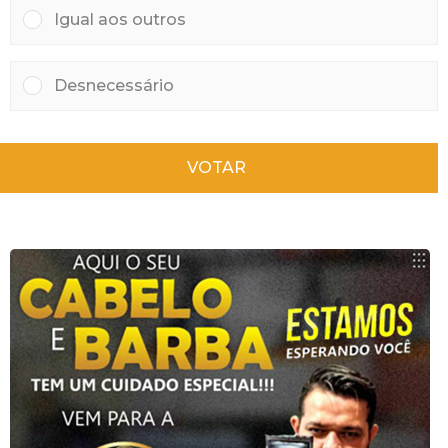
Igual aos outros
Desnecessário
VOTAR