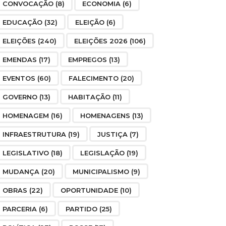
CONVOCAÇÃO
(8)
ECONOMIA
(6)
EDUCAÇÃO
(32)
ELEIÇÃO
(6)
ELEIÇÕES
(240)
ELEIÇÕES 2026
(106)
EMENDAS
(17)
EMPREGOS
(13)
EVENTOS
(60)
FALECIMENTO
(20)
GOVERNO
(13)
HABITAÇÃO
(11)
HOMENAGEM
(16)
HOMENAGENS
(13)
INFRAESTRUTURA
(19)
JUSTIÇA
(7)
LEGISLATIVO
(18)
LEGISLAÇÃO
(19)
MUDANÇA
(20)
MUNICIPALISMO
(9)
OBRAS
(22)
OPORTUNIDADE
(10)
PARCERIA
(6)
PARTIDO
(25)