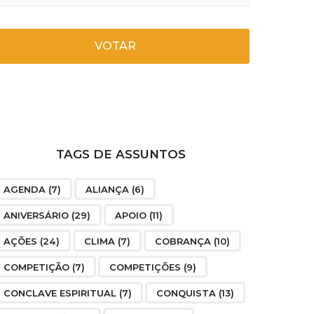
VOTAR
TAGS DE ASSUNTOS
AGENDA
(7)
ALIANÇA
(6)
ANIVERSÁRIO
(29)
APOIO
(11)
AÇÕES
(24)
CLIMA
(7)
COBRANÇA
(10)
COMPETIÇÃO
(7)
COMPETIÇÕES
(9)
CONCLAVE ESPIRITUAL
(7)
CONQUISTA
(13)