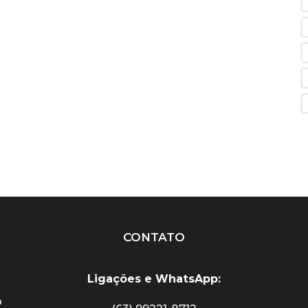
CONTATO
Ligações e
WhatsApp:
o