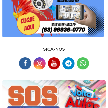
SIGA-NOS