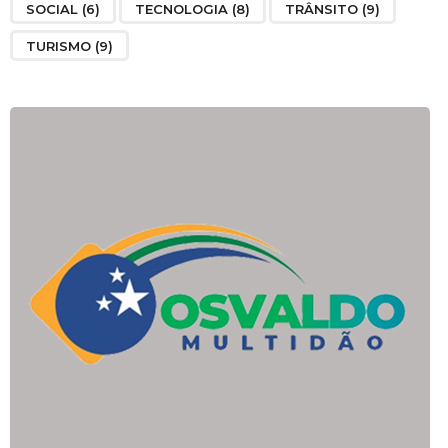
SOCIAL
(6)
TECNOLOGIA
(8)
TRÂNSITO
(9)
TURISMO
(9)