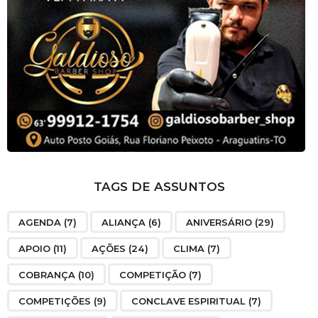
TAGS DE ASSUNTOS
AGENDA
(7)
ALIANÇA
(6)
ANIVERSÁRIO
(29)
APOIO
(11)
AÇÕES
(24)
CLIMA
(7)
COBRANÇA
(10)
COMPETIÇÃO
(7)
COMPETIÇÕES
(9)
CONCLAVE ESPIRITUAL
(7)