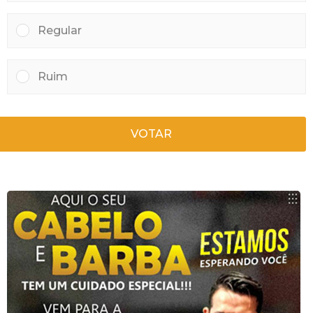
Regular
Ruim
VOTAR