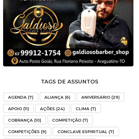
TAGS DE ASSUNTOS
AGENDA
(7)
ALIANÇA
(6)
ANIVERSÁRIO
(29)
APOIO
(11)
AÇÕES
(24)
CLIMA
(7)
COBRANÇA
(10)
COMPETIÇÃO
(7)
COMPETIÇÕES
(9)
CONCLAVE ESPIRITUAL
(7)