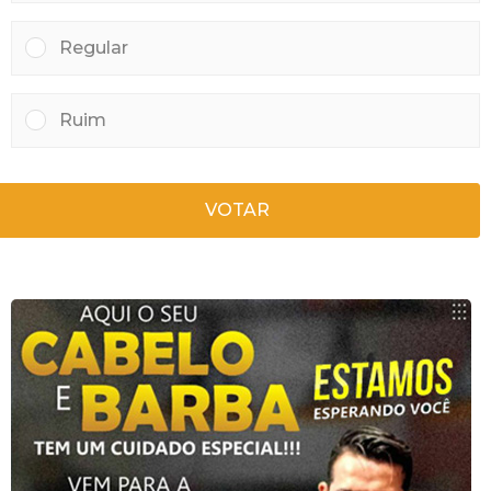
Regular
Ruim
VOTAR