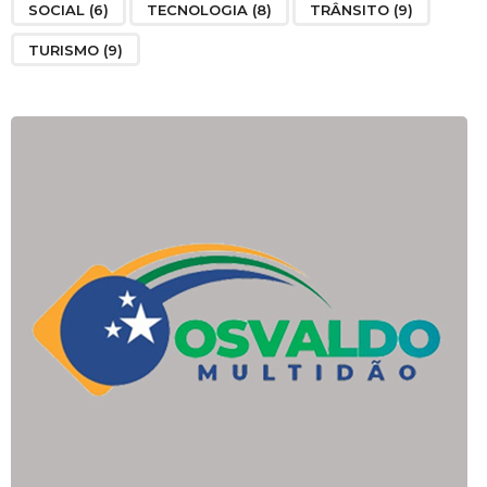
SOCIAL
(6)
TECNOLOGIA
(8)
TRÂNSITO
(9)
TURISMO
(9)