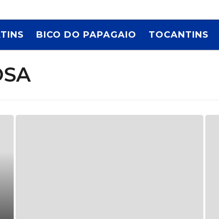
TINS
BICO DO PAPAGAIO
TOCANTINS
OSA