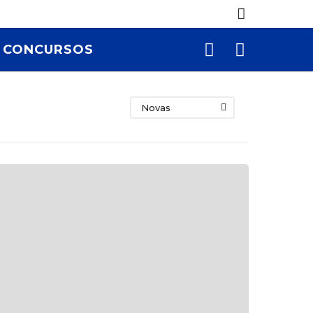
CONCURSOS
Novas