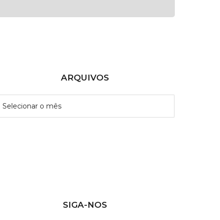
ARQUIVOS
SIGA-NOS