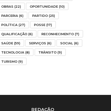
OBRAS
(22)
OPORTUNIDADE
(10)
PARCERIA
(6)
PARTIDO
(25)
POLÍTICA
(27)
POSSE
(17)
QUALIFICAÇÃO
(6)
RECONHECIMENTO
(7)
SAÚDE
(59)
SERVIÇOS
(6)
SOCIAL
(6)
TECNOLOGIA
(8)
TRÂNSITO
(9)
TURISMO
(9)
REDAÇÃO