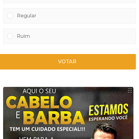
Regular
Ruim
VOTAR