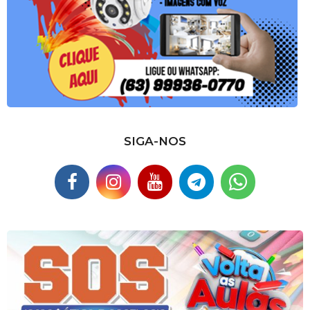
SIGA-NOS