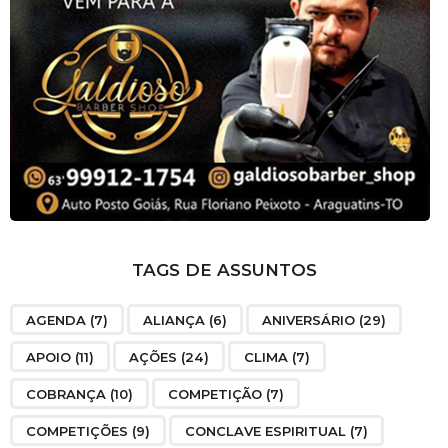
TAGS DE ASSUNTOS
AGENDA
(7)
ALIANÇA
(6)
ANIVERSÁRIO
(29)
APOIO
(11)
AÇÕES
(24)
CLIMA
(7)
COBRANÇA
(10)
COMPETIÇÃO
(7)
COMPETIÇÕES
(9)
CONCLAVE ESPIRITUAL
(7)