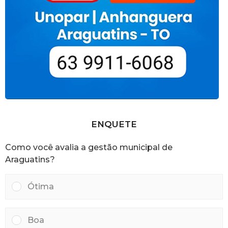
ENQUETE
Como você avalia a gestão municipal de
Araguatins?
Ótima
Boa