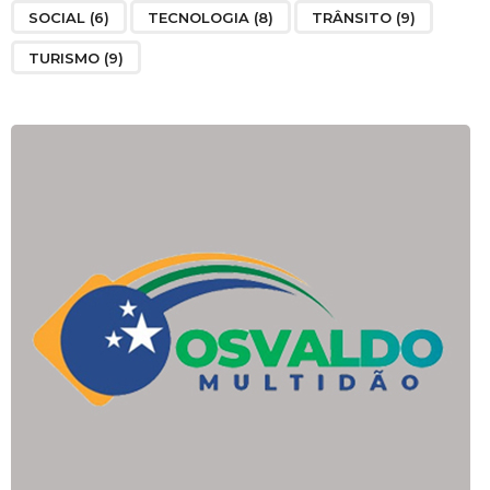
SOCIAL
(6)
TECNOLOGIA
(8)
TRÂNSITO
(9)
TURISMO
(9)