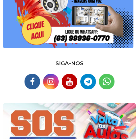
SIGA-NOS