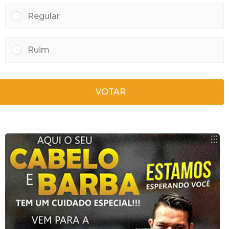
Regular
Ruim
VOTAR