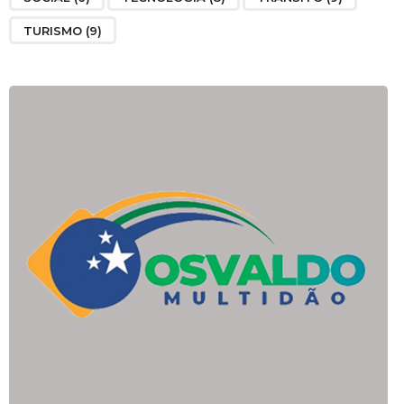
TURISMO
(9)