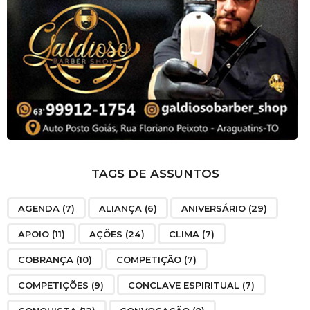
TAGS DE ASSUNTOS
AGENDA
(7)
ALIANÇA
(6)
ANIVERSÁRIO
(29)
APOIO
(11)
AÇÕES
(24)
CLIMA
(7)
COBRANÇA
(10)
COMPETIÇÃO
(7)
COMPETIÇÕES
(9)
CONCLAVE ESPIRITUAL
(7)