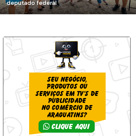
deputado federal