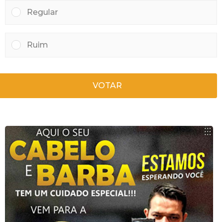
Regular
Ruim
VOTAR