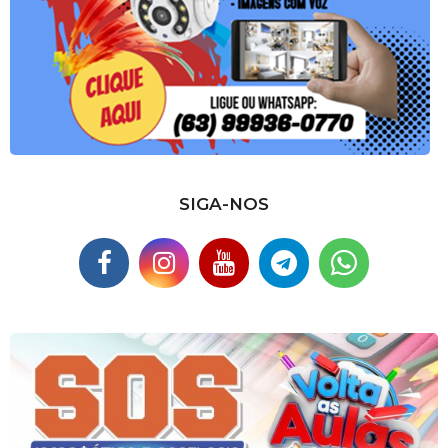
SIGA-NOS