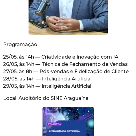
Programação
25/05, às 14h — Criatividade e Inovação com IA
26/05, às 14h — Técnica de Fechamento de Vendas
27/05, às 8h — Pós-vendas e Fidelização de Cliente
28/05, às 14h — Inteligência Artificial
29/05, às 14h — Inteligência Artificial
Local: Auditório do SINE Araguaína