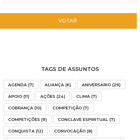
VOTAR
TAGS DE ASSUNTOS
AGENDA
(7)
ALIANÇA
(6)
ANIVERSÁRIO
(29)
APOIO
(11)
AÇÕES
(24)
CLIMA
(7)
COBRANÇA
(10)
COMPETIÇÃO
(7)
COMPETIÇÕES
(9)
CONCLAVE ESPIRITUAL
(7)
CONQUISTA
(12)
CONVOCAÇÃO
(8)