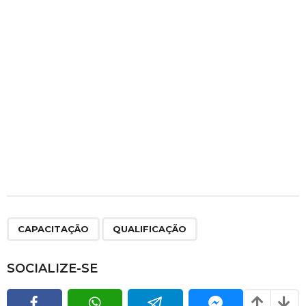
,
CAPACITAÇÃO
QUALIFICAÇÃO
SOCIALIZE-SE