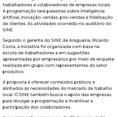
trabalhadores e colaboradores de empresas locais.
A programação terá palestras sobre inteligência
artificial, inovação, vendas, pós-vendas e fidelização
de clientes. As atividades ocorrerão no auditório do
SINE.
Segundo o gerente do SINE de Araguaína, Ricardo
Costa, a iniciativa foi organizada com base na
escuta de trabalhadores e em sugestões
apresentadas por empresários por meio de enquete
realizada em grupo com representantes do setor
produtivo.
A proposta é oferecer conteúdos práticos e
alinhados às necessidades do mercado de trabalho
local. O SINE também busca o apoio das empresas
para divulgar a programação e incentivar a
participação dos colaboradores.