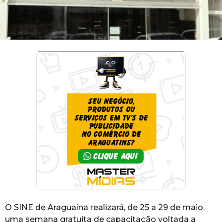
O SINE de Araguaína realizará, de 25 a 29 de maio,
uma semana gratuita de capacitação voltada a