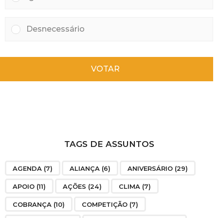
Desnecessário
VOTAR
TAGS DE ASSUNTOS
AGENDA
(7)
ALIANÇA
(6)
ANIVERSÁRIO
(29)
APOIO
(11)
AÇÕES
(24)
CLIMA
(7)
COBRANÇA
(10)
COMPETIÇÃO
(7)