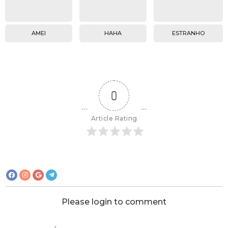
AMEI
HAHA
ESTRANHO
0
Article Rating
Please login to comment