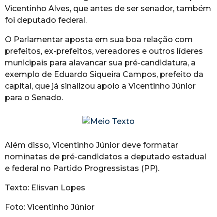
Vicentinho Alves, que antes de ser senador, também
foi deputado federal.
O Parlamentar aposta em sua boa relação com
prefeitos, ex-prefeitos, vereadores e outros líderes
municipais para alavancar sua pré-candidatura, a
exemplo de Eduardo Siqueira Campos, prefeito da
capital, que já sinalizou apoio a Vicentinho Júnior
para o Senado.
Além disso, Vicentinho Júnior deve formatar
nominatas de pré-candidatos a deputado estadual
e federal no Partido Progressistas (PP).
Texto: Elisvan Lopes
Foto: Vicentinho Júnior