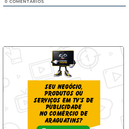
0
COMENTÁRIOS