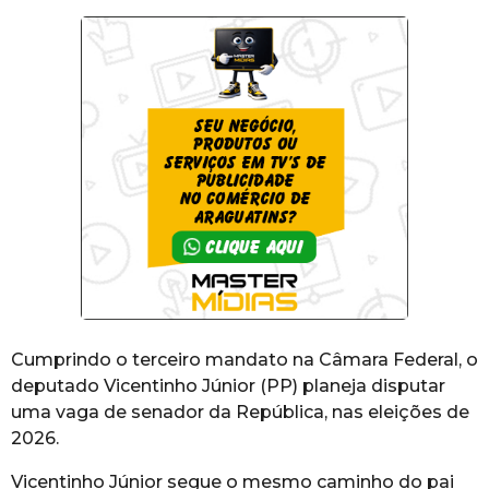
Cumprindo o terceiro mandato na Câmara Federal, o
deputado Vicentinho Júnior (PP) planeja disputar
uma vaga de senador da República, nas eleições de
2026.
Vicentinho Júnior segue o mesmo caminho do pai