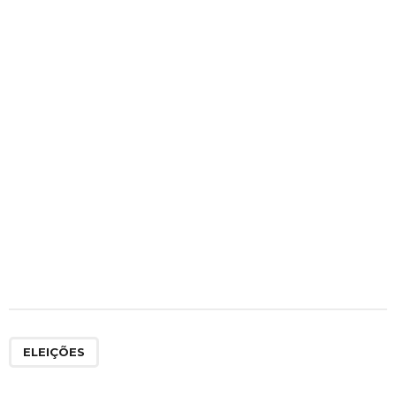
ELEIÇÕES