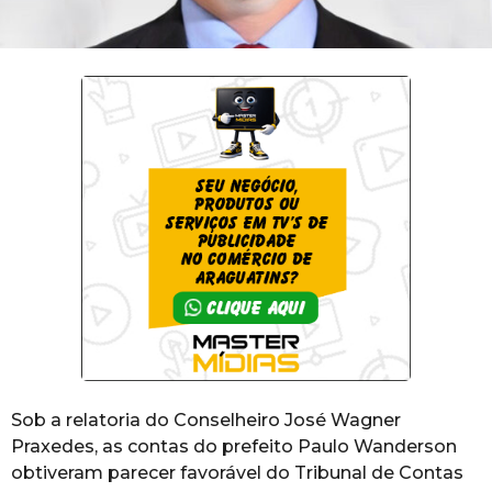
Sob a relatoria do Conselheiro José Wagner
Praxedes, as contas do prefeito Paulo Wanderson
obtiveram parecer favorável do Tribunal de Contas