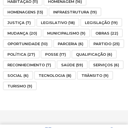
HABITAÇÃO
(11)
HOMENAGEM
(16)
HOMENAGENS
(13)
INFRAESTRUTURA
(19)
JUSTIÇA
(7)
LEGISLATIVO
(18)
LEGISLAÇÃO
(19)
MUDANÇA
(20)
MUNICIPALISMO
(9)
OBRAS
(22)
OPORTUNIDADE
(10)
PARCERIA
(6)
PARTIDO
(25)
POLÍTICA
(27)
POSSE
(17)
QUALIFICAÇÃO
(6)
RECONHECIMENTO
(7)
SAÚDE
(59)
SERVIÇOS
(6)
SOCIAL
(6)
TECNOLOGIA
(8)
TRÂNSITO
(9)
TURISMO
(9)