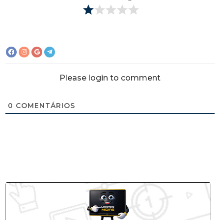
Please login to comment
0
COMENTÁRIOS