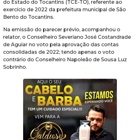
do Estado do Tocantins (TCE-TO), referente ao
exercício de 2022 da prefeitura municipal de São
Bento do Tocantins.
Na emissão do parecer prévio, acompanhou o
relator, o Conselheiro Severiano José Costandrade
de Aguiar no voto pela aprovação das contas
consolidadas de 2022; tendo apenas o voto
contrário do Conselheiro Napoleão de Sousa Luz
Sobrinho.