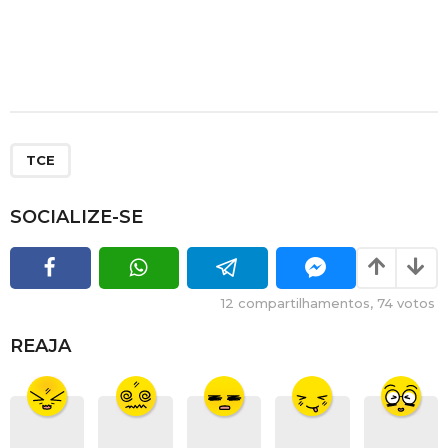
TCE
SOCIALIZE-SE
12
compartilhamentos,
74
votos
REAJA