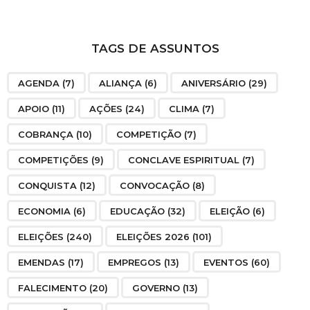
TAGS DE ASSUNTOS
AGENDA
(7)
ALIANÇA
(6)
ANIVERSÁRIO
(29)
APOIO
(11)
AÇÕES
(24)
CLIMA
(7)
COBRANÇA
(10)
COMPETIÇÃO
(7)
COMPETIÇÕES
(9)
CONCLAVE ESPIRITUAL
(7)
CONQUISTA
(12)
CONVOCAÇÃO
(8)
ECONOMIA
(6)
EDUCAÇÃO
(32)
ELEIÇÃO
(6)
ELEIÇÕES
(240)
ELEIÇÕES 2026
(101)
EMENDAS
(17)
EMPREGOS
(13)
EVENTOS
(60)
FALECIMENTO
(20)
GOVERNO
(13)