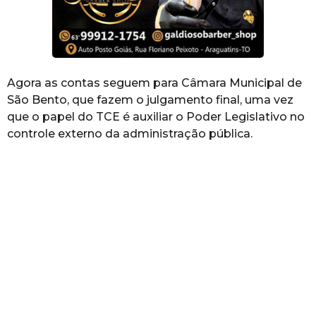
Agora as contas seguem para Câmara Municipal de
São Bento, que fazem o julgamento final, uma vez
que o papel do TCE é auxiliar o Poder Legislativo no
controle externo da administração pública.