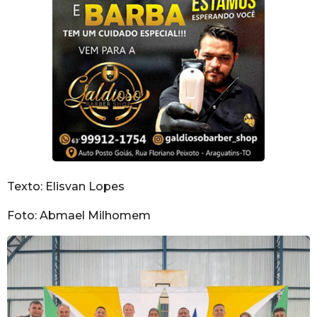
Texto: Elisvan Lopes
Foto: Abmael Milhomem