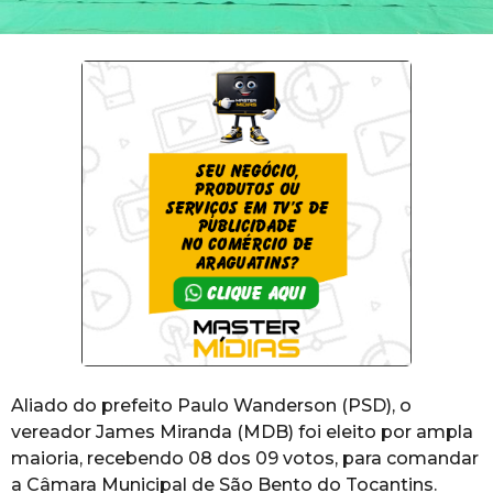
Aliado do prefeito Paulo Wanderson (PSD), o
vereador James Miranda (MDB) foi eleito por ampla
maioria, recebendo 08 dos 09 votos, para comandar
a Câmara Municipal de São Bento do Tocantins.