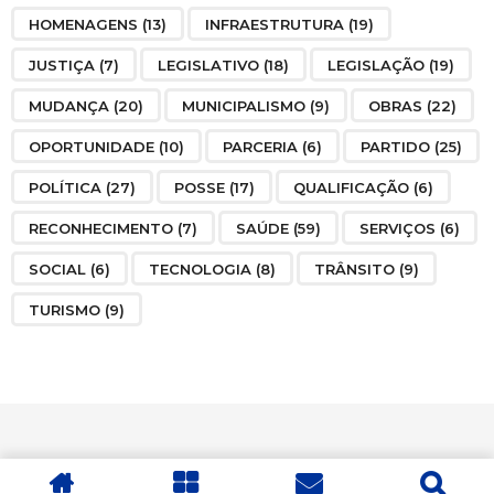
HOMENAGENS
(13)
INFRAESTRUTURA
(19)
JUSTIÇA
(7)
LEGISLATIVO
(18)
LEGISLAÇÃO
(19)
MUDANÇA
(20)
MUNICIPALISMO
(9)
OBRAS
(22)
OPORTUNIDADE
(10)
PARCERIA
(6)
PARTIDO
(25)
POLÍTICA
(27)
POSSE
(17)
QUALIFICAÇÃO
(6)
RECONHECIMENTO
(7)
SAÚDE
(59)
SERVIÇOS
(6)
SOCIAL
(6)
TECNOLOGIA
(8)
TRÂNSITO
(9)
TURISMO
(9)