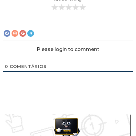
Please login to comment
0
COMENTÁRIOS