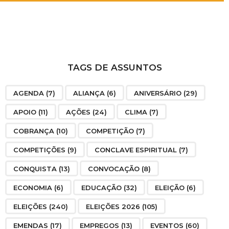
TAGS DE ASSUNTOS
AGENDA
(7)
ALIANÇA
(6)
ANIVERSÁRIO
(29)
APOIO
(11)
AÇÕES
(24)
CLIMA
(7)
COBRANÇA
(10)
COMPETIÇÃO
(7)
COMPETIÇÕES
(9)
CONCLAVE ESPIRITUAL
(7)
CONQUISTA
(13)
CONVOCAÇÃO
(8)
ECONOMIA
(6)
EDUCAÇÃO
(32)
ELEIÇÃO
(6)
ELEIÇÕES
(240)
ELEIÇÕES 2026
(105)
EMENDAS
(17)
EMPREGOS
(13)
EVENTOS
(60)