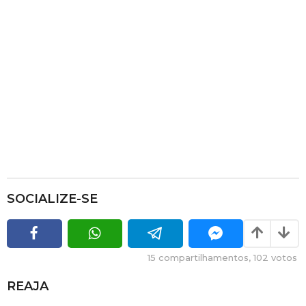
SOCIALIZE-SE
15
compartilhamentos,
102
votos
REAJA