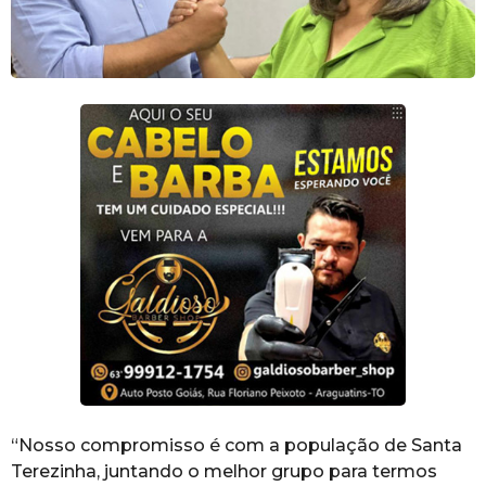
“Nosso compromisso é com a população de Santa
Terezinha, juntando o melhor grupo para termos