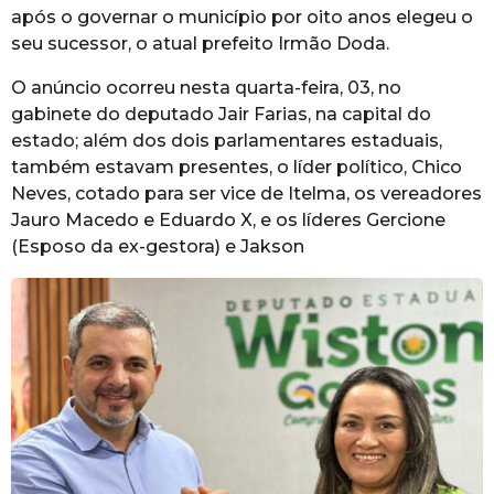
após o governar o município por oito anos elegeu o
seu sucessor, o atual prefeito Irmão Doda.
O anúncio ocorreu nesta quarta-feira, 03, no
gabinete do deputado Jair Farias, na capital do
estado; além dos dois parlamentares estaduais,
também estavam presentes, o líder político, Chico
Neves, cotado para ser vice de Itelma, os vereadores
Jauro Macedo e Eduardo X, e os líderes Gercione
(Esposo da ex-gestora) e Jakson