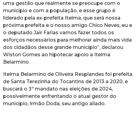
uma gestão que realmente se preocupe com o
município e com a população, e esse grupo é
liderado pela ex-prefeita Itelma, que será nossa
próxima prefeita e o nosso amigo Chico Neves, eu e
o deputado Jair Farias vamos fazer todos os
esforços necessários para melhorar ainda mais vida
dos cidadãos desse grande município”, declarou
Wiston Gomes ao hipotecar apoio a Itelma
Belarmino.
Itelma Belarmino de Oliveira Resplandes foi prefeita
de Santa Terezinha do Tocantins de 2013 a 2020, e
buscará o 3º mandato nas eleições de 2024,
possivelmente enfrentando o atual gestor do
município, Irmão Doda, seu antigo aliado.