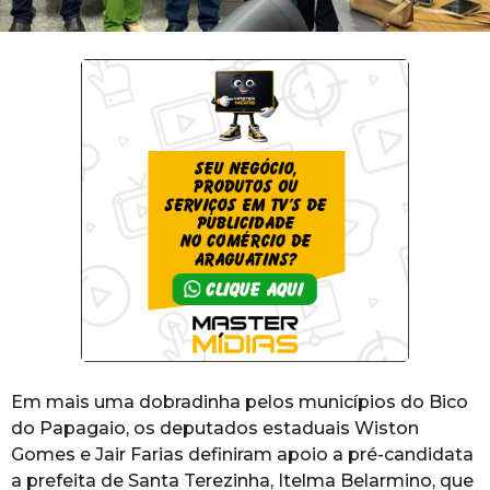
Em mais uma dobradinha pelos municípios do Bico
do Papagaio, os deputados estaduais Wiston
Gomes e Jair Farias definiram apoio a pré-candidata
a prefeita de Santa Terezinha, Itelma Belarmino, que