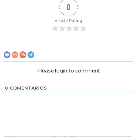
0
Article Rating
Please login to comment
0
COMENTÁRIOS