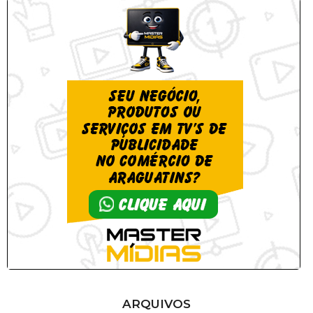
ARQUIVOS