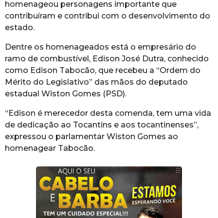
homenageou personagens importante que
contribuíram e contribui com o desenvolvimento do
estado.
Dentre os homenageados está o empresário do
ramo de combustível, Edison José Dutra, conhecido
como Edison Tabocão, que recebeu a “Ordem do
Mérito do Legislativo” das mãos do deputado
estadual Wiston Gomes (PSD).
“Edison é merecedor desta comenda, tem uma vida
de dedicação ao Tocantins e aos tocantinenses”,
expressou o parlamentar Wiston Gomes ao
homenagear Tabocão.