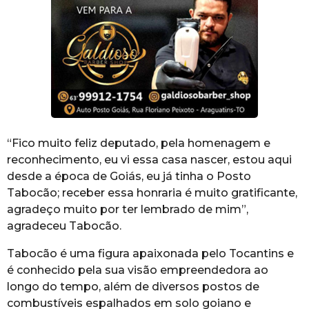
“Fico muito feliz deputado, pela homenagem e
reconhecimento, eu vi essa casa nascer, estou aqui
desde a época de Goiás, eu já tinha o Posto
Tabocão; receber essa honraria é muito gratificante,
agradeço muito por ter lembrado de mim”,
agradeceu Tabocão.
Tabocão é uma figura apaixonada pelo Tocantins e
é conhecido pela sua visão empreendedora ao
longo do tempo, além de diversos postos de
combustíveis espalhados em solo goiano e