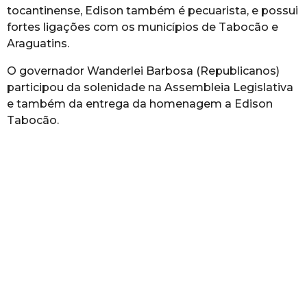
tocantinense, Edison também é pecuarista, e possui
fortes ligações com os municípios de Tabocão e
Araguatins.
O governador Wanderlei Barbosa (Republicanos)
participou da solenidade na Assembleia Legislativa
e também da entrega da homenagem a Edison
Tabocão.