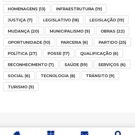
HOMENAGENS
(13)
INFRAESTRUTURA
(19)
JUSTIÇA
(7)
LEGISLATIVO
(18)
LEGISLAÇÃO
(19)
MUDANÇA
(20)
MUNICIPALISMO
(9)
OBRAS
(22)
OPORTUNIDADE
(10)
PARCERIA
(6)
PARTIDO
(25)
POLÍTICA
(27)
POSSE
(17)
QUALIFICAÇÃO
(6)
RECONHECIMENTO
(7)
SAÚDE
(59)
SERVIÇOS
(6)
SOCIAL
(6)
TECNOLOGIA
(8)
TRÂNSITO
(9)
TURISMO
(9)