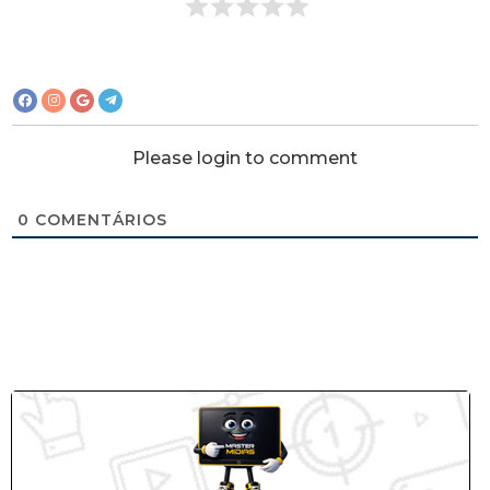
Please login to comment
0
COMENTÁRIOS