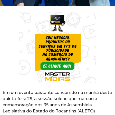
Em um evento bastante concorrido na manhã desta
quinta-feira,29, a sessão solene que marcou a
comemoração dos 35 anos de Assembleia
Legislativa do Estado do Tocantins (ALETO)