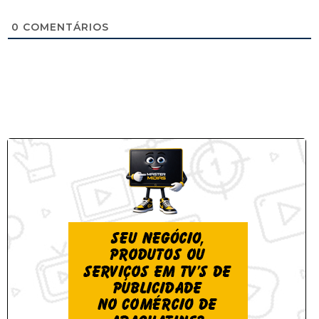
0
COMENTÁRIOS