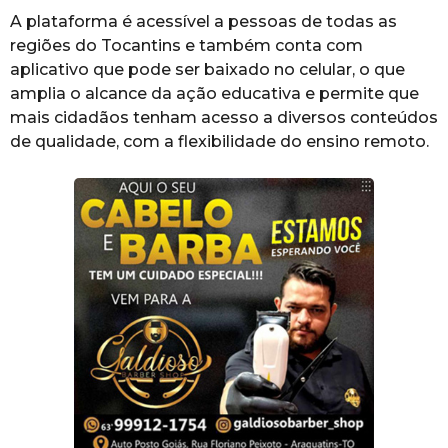
A plataforma é acessível a pessoas de todas as
regiões do Tocantins e também conta com
aplicativo que pode ser baixado no celular, o que
amplia o alcance da ação educativa e permite que
mais cidadãos tenham acesso a diversos conteúdos
de qualidade, com a flexibilidade do ensino remoto.