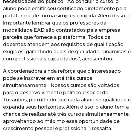
necessidades do público. “Ao concluir o curso, o
aluno pode emitir seu certificado diretamente pela
plataforma, de forma simples e rápida. Além disso, é
importante lembrar que os professores da
modalidade EAD são contratados pela empresa
parceira que fornece a plataforma. Todos os
docentes atendem aos requisitos de qualificação
exigidos, garantindo aulas de qualidade, dinâmicas e
com profissionais capacitados”, acrescentou.
A coordenadora ainda reforça que o interessado
pode se inscrever em até três cursos
simultaneamente. “Nossos cursos são voltados
para o desenvolvimento político e social do
Tocantins, permitindo que cada aluno se qualifique e
expanda seus horizontes. Além disso, o aluno tem a
chance de realizar até três cursos simultaneamente,
aproveitando ao máximo essa oportunidade de
crescimento pessoal e profissional”, ressalta.