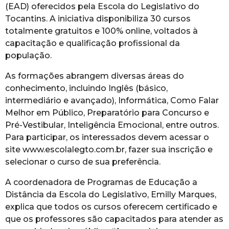
(EAD) oferecidos pela Escola do Legislativo do
Tocantins. A iniciativa disponibiliza 30 cursos
totalmente gratuitos e 100% online, voltados à
capacitação e qualificação profissional da
população.
As formações abrangem diversas áreas do
conhecimento, incluindo Inglês (básico,
intermediário e avançado), Informática, Como Falar
Melhor em Público, Preparatório para Concurso e
Pré-Vestibular, Inteligência Emocional, entre outros.
Para participar, os interessados devem acessar o
site www.escolalegto.com.br, fazer sua inscrição e
selecionar o curso de sua preferência.
A coordenadora de Programas de Educação a
Distância da Escola do Legislativo, Emilly Marques,
explica que todos os cursos oferecem certificado e
que os professores são capacitados para atender as