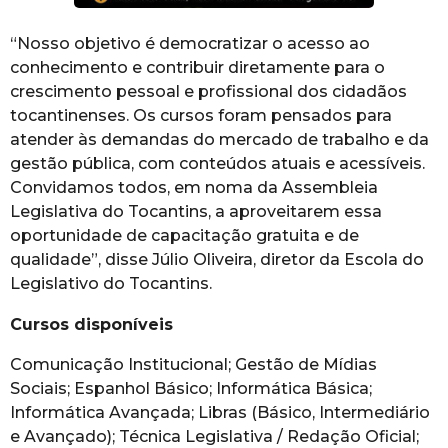
“Nosso objetivo é democratizar o acesso ao
conhecimento e contribuir diretamente para o
crescimento pessoal e profissional dos cidadãos
tocantinenses. Os cursos foram pensados para
atender às demandas do mercado de trabalho e da
gestão pública, com conteúdos atuais e acessíveis.
Convidamos todos, em noma da Assembleia
Legislativa do Tocantins, a aproveitarem essa
oportunidade de capacitação gratuita e de
qualidade”, disse Júlio Oliveira, diretor da Escola do
Legislativo do Tocantins.
Cursos disponíveis
Comunicação Institucional; Gestão de Mídias
Sociais; Espanhol Básico; Informática Básica;
Informática Avançada; Libras (Básico, Intermediário
e Avançado); Técnica Legislativa / Redação Oficial;