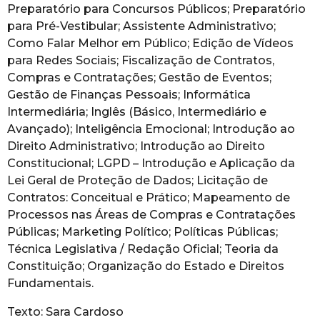
Preparatório para Concursos Públicos; Preparatório
para Pré-Vestibular; Assistente Administrativo;
Como Falar Melhor em Público; Edição de Vídeos
para Redes Sociais; Fiscalização de Contratos,
Compras e Contratações; Gestão de Eventos;
Gestão de Finanças Pessoais; Informática
Intermediária; Inglês (Básico, Intermediário e
Avançado); Inteligência Emocional; Introdução ao
Direito Administrativo; Introdução ao Direito
Constitucional; LGPD – Introdução e Aplicação da
Lei Geral de Proteção de Dados; Licitação de
Contratos: Conceitual e Prático; Mapeamento de
Processos nas Áreas de Compras e Contratações
Públicas; Marketing Político; Políticas Públicas;
Técnica Legislativa / Redação Oficial; Teoria da
Constituição; Organização do Estado e Direitos
Fundamentais.
Texto: Sara Cardoso