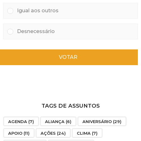
Igual aos outros
Desnecessário
VOTAR
TAGS DE ASSUNTOS
AGENDA
(7)
ALIANÇA
(6)
ANIVERSÁRIO
(29)
APOIO
(11)
AÇÕES
(24)
CLIMA
(7)