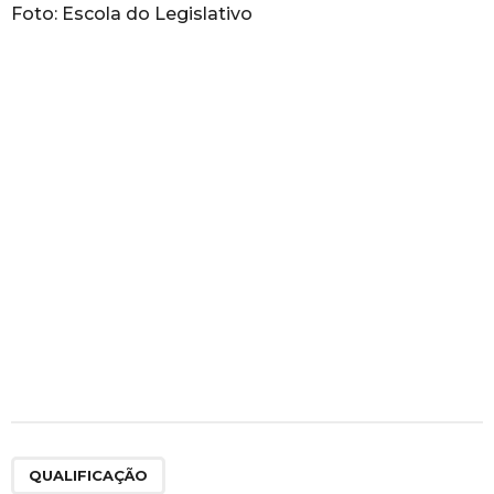
Foto: Escola do Legislativo
QUALIFICAÇÃO