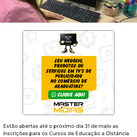
Estão abertas até o próximo dia 31 de maio as
inscrições para os Cursos de Educação a Distância