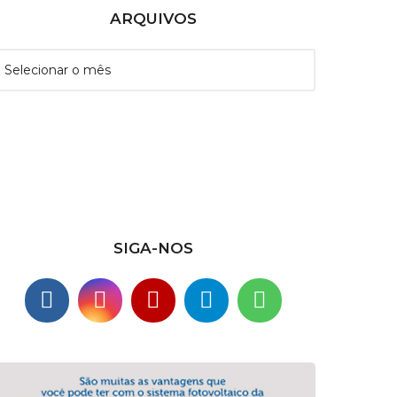
ARQUIVOS
SIGA-NOS