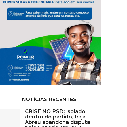
NOTÍCIAS RECENTES
CRISE NO PSD: isolado
dentro do partido, Irajá
Abreu abandona disputa