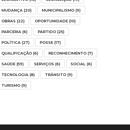
MUDANÇA
(20)
MUNICIPALISMO
(9)
OBRAS
(22)
OPORTUNIDADE
(10)
PARCERIA
(6)
PARTIDO
(25)
POLÍTICA
(27)
POSSE
(17)
QUALIFICAÇÃO
(6)
RECONHECIMENTO
(7)
SAÚDE
(59)
SERVIÇOS
(6)
SOCIAL
(6)
TECNOLOGIA
(8)
TRÂNSITO
(9)
TURISMO
(9)