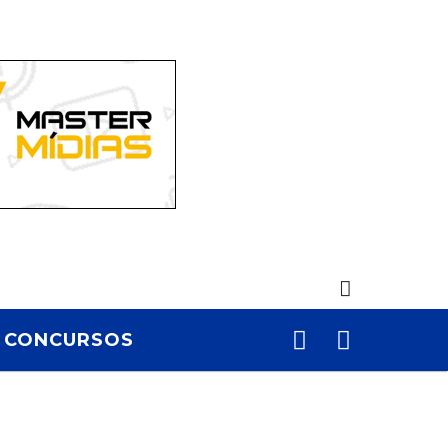
CONCURSOS