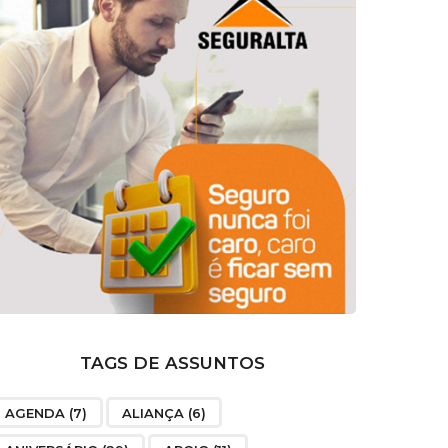
TAGS DE ASSUNTOS
AGENDA
(7)
ALIANÇA
(6)