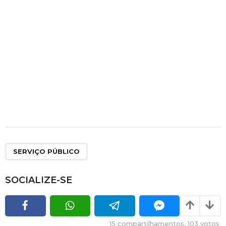
SERVIÇO PÚBLICO
SOCIALIZE-SE
15
compartilhamentos,
103
votos