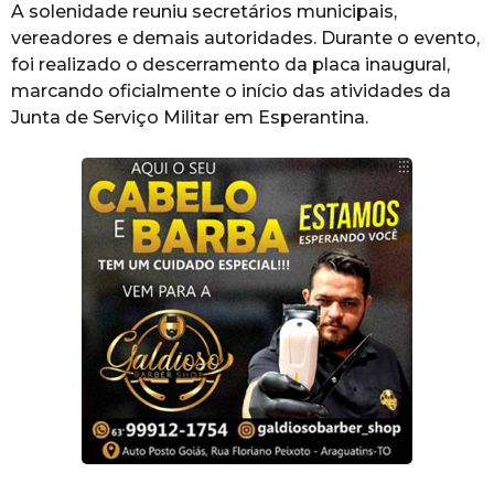
A solenidade reuniu secretários municipais,
vereadores e demais autoridades. Durante o evento,
foi realizado o descerramento da placa inaugural,
marcando oficialmente o início das atividades da
Junta de Serviço Militar em Esperantina.