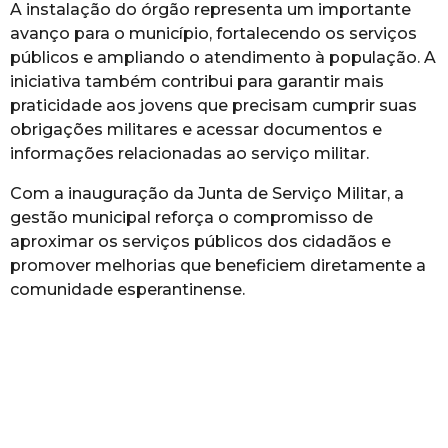
A instalação do órgão representa um importante
avanço para o município, fortalecendo os serviços
públicos e ampliando o atendimento à população. A
iniciativa também contribui para garantir mais
praticidade aos jovens que precisam cumprir suas
obrigações militares e acessar documentos e
informações relacionadas ao serviço militar.
Com a inauguração da Junta de Serviço Militar, a
gestão municipal reforça o compromisso de
aproximar os serviços públicos dos cidadãos e
promover melhorias que beneficiem diretamente a
comunidade esperantinense.