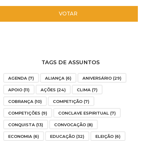
VOTAR
TAGS DE ASSUNTOS
AGENDA
(7)
ALIANÇA
(6)
ANIVERSÁRIO
(29)
APOIO
(11)
AÇÕES
(24)
CLIMA
(7)
COBRANÇA
(10)
COMPETIÇÃO
(7)
COMPETIÇÕES
(9)
CONCLAVE ESPIRITUAL
(7)
CONQUISTA
(13)
CONVOCAÇÃO
(8)
ECONOMIA
(6)
EDUCAÇÃO
(32)
ELEIÇÃO
(6)