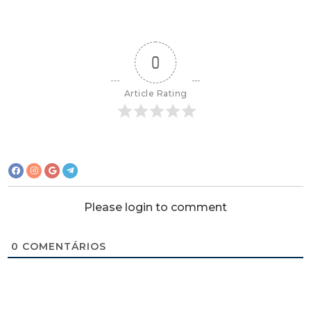
0
Article Rating
Please login to comment
0
COMENTÁRIOS