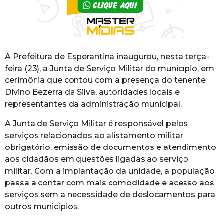
A Prefeitura de Esperantina inaugurou, nesta terça-
feira (23), a Junta de Serviço Militar do município, em
cerimônia que contou com a presença do tenente
Divino Bezerra da Silva, autoridades locais e
representantes da administração municipal.
A Junta de Serviço Militar é responsável pelos
serviços relacionados ao alistamento militar
obrigatório, emissão de documentos e atendimento
aos cidadãos em questões ligadas ao serviço
militar. Com a implantação da unidade, a população
passa a contar com mais comodidade e acesso aos
serviços sem a necessidade de deslocamentos para
outros municípios.