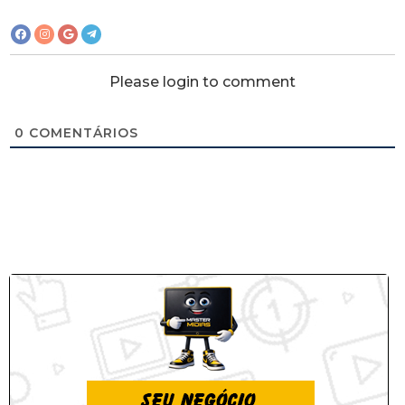
Please login to comment
0
COMENTÁRIOS