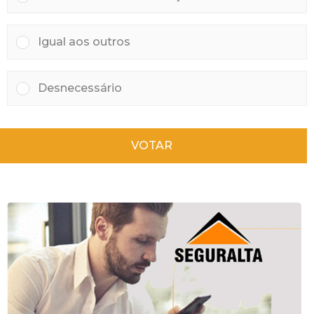
Igual aos outros
Desnecessário
VOTAR