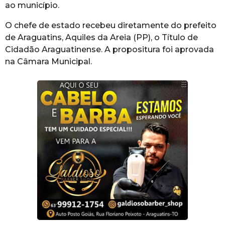
ao município.
O chefe de estado recebeu diretamente do prefeito
de Araguatins, Aquiles da Areia (PP), o Título de
Cidadão Araguatinense. A propositura foi aprovada
na Câmara Municipal.