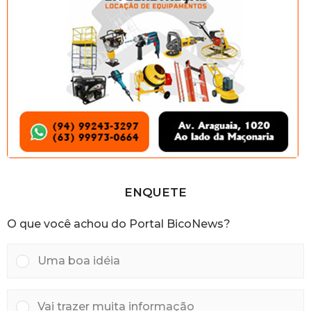
ENQUETE
O que você achou do Portal BicoNews?
Uma boa idéia
Vai trazer muita informação