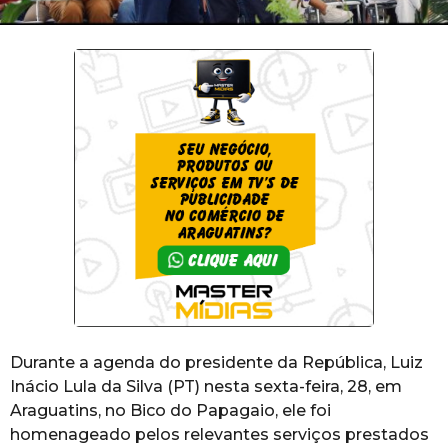
Durante a agenda do presidente da República, Luiz
Inácio Lula da Silva (PT) nesta sexta-feira, 28, em
Araguatins, no Bico do Papagaio, ele foi
homenageado pelos relevantes serviços prestados