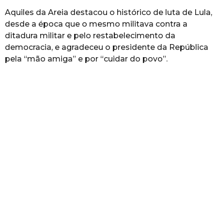
Aquiles da Areia destacou o histórico de luta de Lula,
desde a época que o mesmo militava contra a
ditadura militar e pelo restabelecimento da
democracia, e agradeceu o presidente da República
pela “mão amiga” e por “cuidar do povo”.