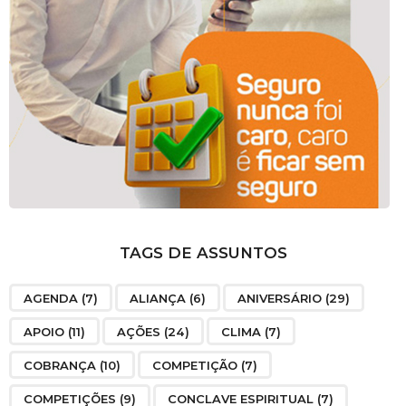
TAGS DE ASSUNTOS
AGENDA
(7)
ALIANÇA
(6)
ANIVERSÁRIO
(29)
APOIO
(11)
AÇÕES
(24)
CLIMA
(7)
COBRANÇA
(10)
COMPETIÇÃO
(7)
COMPETIÇÕES
(9)
CONCLAVE ESPIRITUAL
(7)