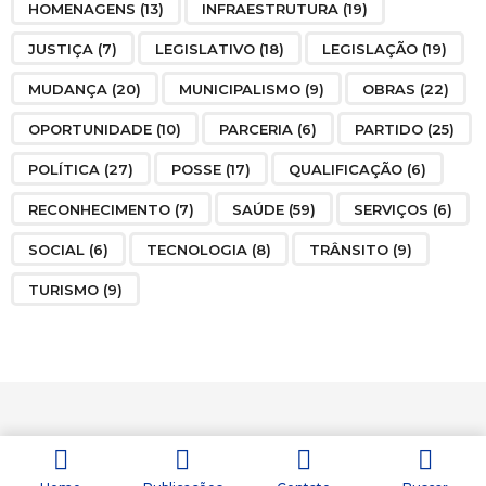
HOMENAGENS
(13)
INFRAESTRUTURA
(19)
JUSTIÇA
(7)
LEGISLATIVO
(18)
LEGISLAÇÃO
(19)
MUDANÇA
(20)
MUNICIPALISMO
(9)
OBRAS
(22)
OPORTUNIDADE
(10)
PARCERIA
(6)
PARTIDO
(25)
POLÍTICA
(27)
POSSE
(17)
QUALIFICAÇÃO
(6)
RECONHECIMENTO
(7)
SAÚDE
(59)
SERVIÇOS
(6)
SOCIAL
(6)
TECNOLOGIA
(8)
TRÂNSITO
(9)
TURISMO
(9)