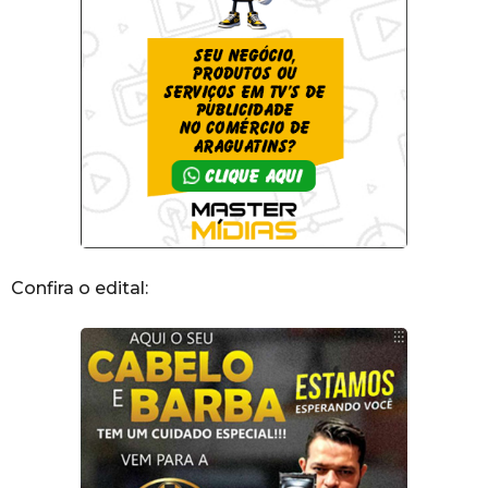
Confira o edital: