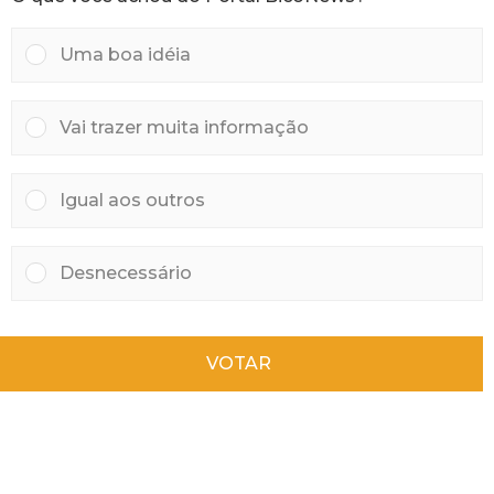
Uma boa idéia
Vai trazer muita informação
Igual aos outros
Desnecessário
VOTAR