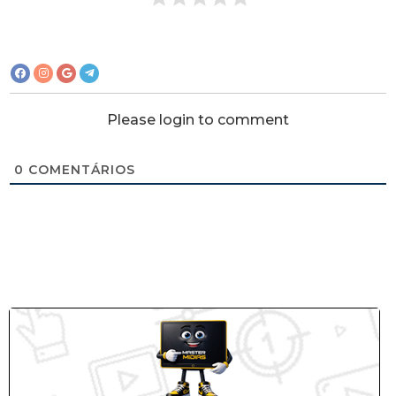
Please login to comment
0
COMENTÁRIOS