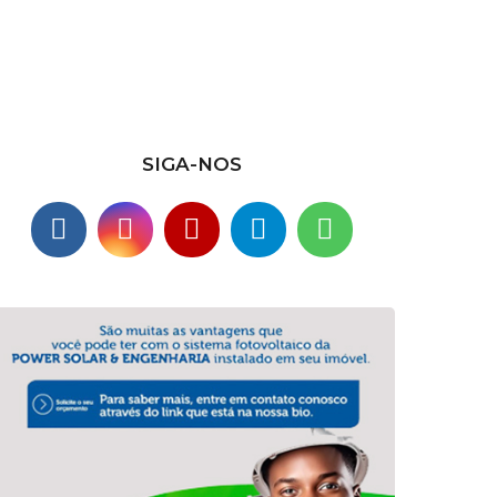
SIGA-NOS