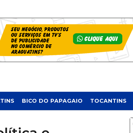
TINS
BICO DO PAPAGAIO
TOCANTINS
ítica e