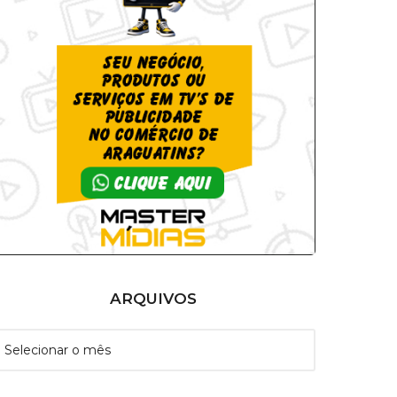
ARQUIVOS