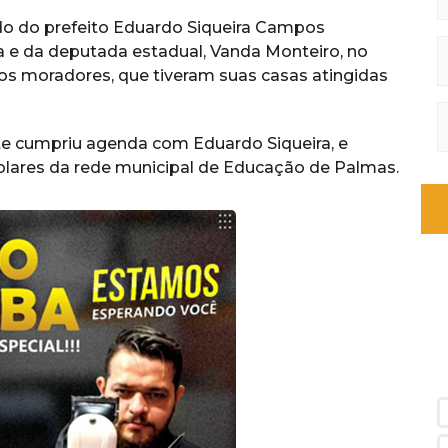
ado do prefeito Eduardo Siqueira Campos
 e da deputada estadual, Vanda Monteiro, no
s moradores, que tiveram suas casas atingidas
ente cumpriu agenda com Eduardo Siqueira, e
colares da rede municipal de Educação de Palmas.