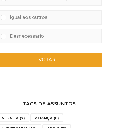
Igual aos outros
Desnecessário
VOTAR
TAGS DE ASSUNTOS
AGENDA
(7)
ALIANÇA
(6)