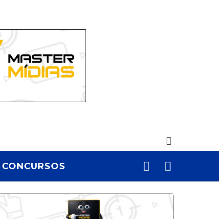
CONCURSOS