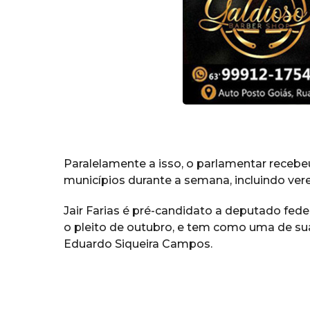
Paralelamente a isso, o parlamentar recebe
municípios durante a semana, incluindo vere
Jair Farias é pré-candidato a deputado fed
o pleito de outubro, e tem como uma de suas
Eduardo Siqueira Campos.