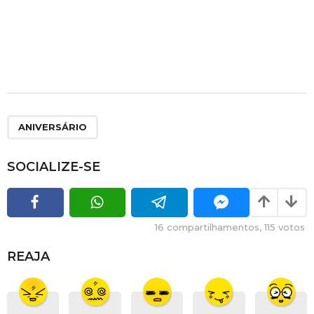
ANIVERSÁRIO
SOCIALIZE-SE
16
compartilhamentos,
115
votos
REAJA