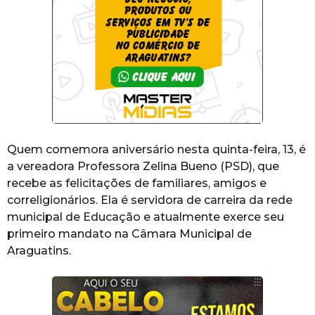
Quem comemora aniversário nesta quinta-feira, 13, é
a vereadora Professora Zelina Bueno (PSD), que
recebe as felicitações de familiares, amigos e
correligionários. Ela é servidora de carreira da rede
municipal de Educação e atualmente exerce seu
primeiro mandato na Câmara Municipal de
Araguatins.