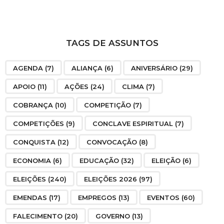
TAGS DE ASSUNTOS
AGENDA
(7)
ALIANÇA
(6)
ANIVERSÁRIO
(29)
APOIO
(11)
AÇÕES
(24)
CLIMA
(7)
COBRANÇA
(10)
COMPETIÇÃO
(7)
COMPETIÇÕES
(9)
CONCLAVE ESPIRITUAL
(7)
CONQUISTA
(12)
CONVOCAÇÃO
(8)
ECONOMIA
(6)
EDUCAÇÃO
(32)
ELEIÇÃO
(6)
ELEIÇÕES
(240)
ELEIÇÕES 2026
(97)
EMENDAS
(17)
EMPREGOS
(13)
EVENTOS
(60)
FALECIMENTO
(20)
GOVERNO
(13)