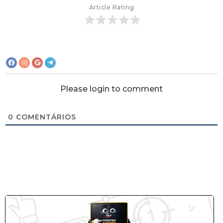
Article Rating
Please login to comment
0
COMENTÁRIOS