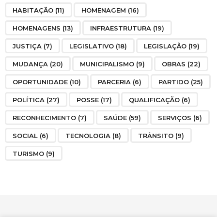
HABITAÇÃO
(11)
HOMENAGEM
(16)
HOMENAGENS
(13)
INFRAESTRUTURA
(19)
JUSTIÇA
(7)
LEGISLATIVO
(18)
LEGISLAÇÃO
(19)
MUDANÇA
(20)
MUNICIPALISMO
(9)
OBRAS
(22)
OPORTUNIDADE
(10)
PARCERIA
(6)
PARTIDO
(25)
POLÍTICA
(27)
POSSE
(17)
QUALIFICAÇÃO
(6)
RECONHECIMENTO
(7)
SAÚDE
(59)
SERVIÇOS
(6)
SOCIAL
(6)
TECNOLOGIA
(8)
TRÂNSITO
(9)
TURISMO
(9)