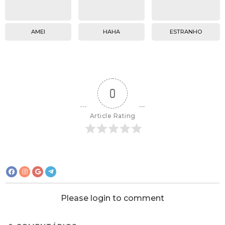
AMEI
HAHA
ESTRANHO
0
Article Rating
Please login to comment