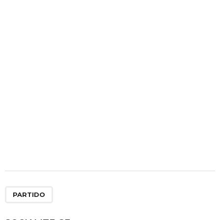
PARTIDO