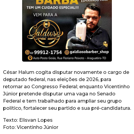
César Halum cogita disputar novamente o cargo de
deputado federal, nas eleições de 2026, para
retornar ao Congresso Federal; enquanto Vicentinho
Júnior pretende disputar uma vaga no Senado
Federal e tem trabalhado para ampliar seu grupo
político, fortalecer seu partido e sua pré-candidatura.
Texto: Elisvan Lopes
Foto: Vicentinho Júnior