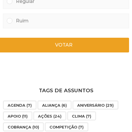
Regular
Ruim
VOTAR
TAGS DE ASSUNTOS
AGENDA
(7)
ALIANÇA
(6)
ANIVERSÁRIO
(29)
APOIO
(11)
AÇÕES
(24)
CLIMA
(7)
COBRANÇA
(10)
COMPETIÇÃO
(7)