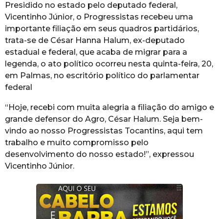
Presidido no estado pelo deputado federal,
Vicentinho Júnior, o Progressistas recebeu uma
importante filiação em seus quadros partidários,
trata-se de César Hanna Halum, ex-deputado
estadual e federal, que acaba de migrar para a
legenda, o ato político ocorreu nesta quinta-feira, 20,
em Palmas, no escritório político do parlamentar
federal
“Hoje, recebi com muita alegria a filiação do amigo e
grande defensor do Agro, César Halum. Seja bem-
vindo ao nosso Progressistas Tocantins, aqui tem
trabalho e muito compromisso pelo
desenvolvimento do nosso estado!”, expressou
Vicentinho Júnior.