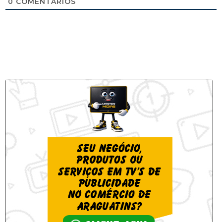
0
COMENTÁRIOS