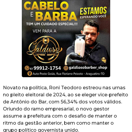
Novato na política, Roni Teodoro estreou nas urnas
no pleito eleitoral de 2024, ao se eleger vice-prefeito
de Antônio do Bar, com 56,34% dos votos válidos.
Oriundo do ramo empresarial, o novo gestor
assume a prefeitura com o desafio de manter o
ritmo da gestão anterior, bem como manter o
grupo político governista unido.