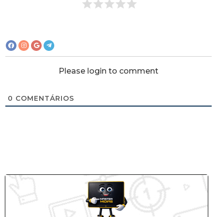
Please login to comment
0
COMENTÁRIOS