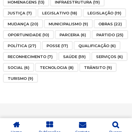
HOMENAGENS
(13)
INFRAESTRUTURA
(19)
JUSTIÇA
(7)
LEGISLATIVO
(18)
LEGISLAÇÃO
(19)
MUDANÇA
(20)
MUNICIPALISMO
(9)
OBRAS
(22)
OPORTUNIDADE
(10)
PARCERIA
(6)
PARTIDO
(25)
POLÍTICA
(27)
POSSE
(17)
QUALIFICAÇÃO
(6)
RECONHECIMENTO
(7)
SAÚDE
(59)
SERVIÇOS
(6)
SOCIAL
(6)
TECNOLOGIA
(8)
TRÂNSITO
(9)
TURISMO
(9)