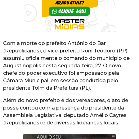
Com a morte do prefeito Antônio do Bar
(Republicanos), o vice-prefeito Roni Teodoro (PP)
assumiu oficialmente o comando do município de
Augustinópolis nesta segunda-feira, 27. O novo
chefe do poder executivo foi empossado pela
Câmara Municipal, em sessão conduzida pelo
presidente Toim da Prefeitura (PL).
Além do novo prefeito e dos vereadores, o ato de
posse contou com a presença do presidente da
Assembleia Legislativa, deputado Amélio Cayres
(Republicanos) e de diversas lideranças locais.