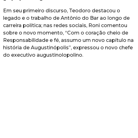
Em seu primeiro discurso, Teodoro destacou o
legado e o trabalho de Antônio do Bar ao longo de
carreira política; nas redes sociais, Roni comentou
sobre o novo momento, “Com o coração cheio de
Responsabilidade e fé, assumo um novo capítulo na
história de Augustinópolis”, expressou o novo chefe
do executivo augustinolopolino.