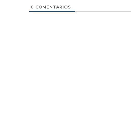
0
COMENTÁRIOS