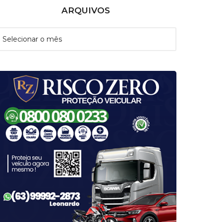
ARQUIVOS