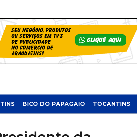
TINS
BICO DO PAPAGAIO
TOCANTINS
residente da