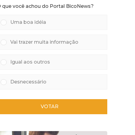
 que você achou do Portal BicoNews?
Uma boa idéia
Vai trazer muita informação
Igual aos outros
Desnecessário
VOTAR