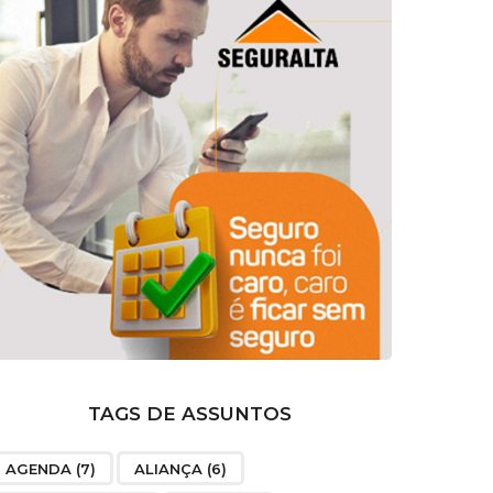
TAGS DE ASSUNTOS
AGENDA
(7)
ALIANÇA
(6)