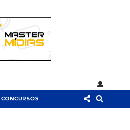
CONCURSOS