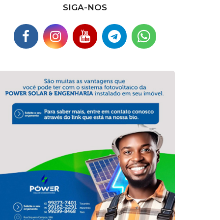
SIGA-NOS