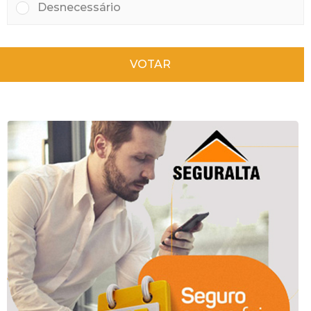
Desnecessário
VOTAR