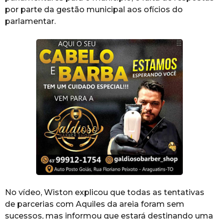
por parte da gestão municipal aos ofícios do
parlamentar.
No vídeo, Wiston explicou que todas as tentativas
de parcerias com Aquiles da areia foram sem
sucessos, mas informou que estará destinando uma