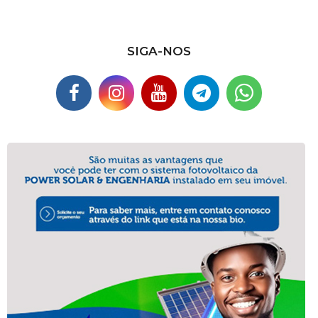
SIGA-NOS