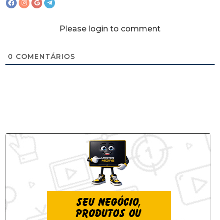
Please login to comment
0
COMENTÁRIOS