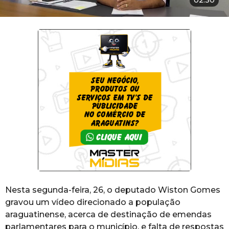
02:30
Nesta segunda-feira, 26, o deputado Wiston Gomes
gravou um vídeo direcionado a população
araguatinense, acerca de destinação de emendas
parlamentares para o município, e falta de respostas