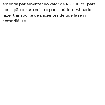
emenda parlamentar no valor de R$ 200 mil para
aquisição de um veículo para saúde, destinado a
fazer transporte de pacientes de que fazem
hemodiálise.