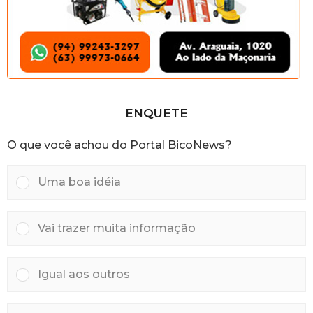
ENQUETE
O que você achou do Portal BicoNews?
Uma boa idéia
Vai trazer muita informação
Igual aos outros