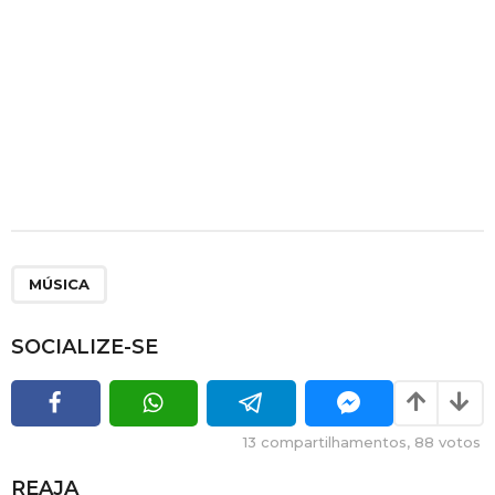
MÚSICA
SOCIALIZE-SE
13
compartilhamentos,
88
votos
REAJA