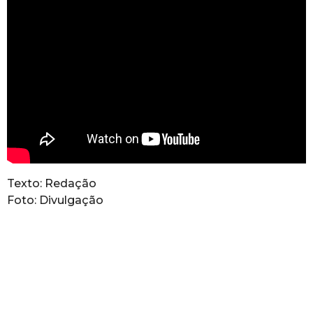
Texto: Redação
Foto: Divulgação