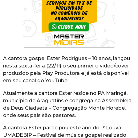
A cantora gospel Ester Rodrigues – 10 anos, lançou
nesta sexta-feira (22/11) o seu primeiro vídeo/cover
produzido pela Play Produtora e já está disponível
em seu canal do YouTube.
Atualmente a cantora Ester reside no PA Maringá,
município de Araguatins e congrega na Assembleia
de Deus Ciadseta – Congregação Monte Horebe,
onde seus pais são pastores.
A cantora Ester participou este ano do 1° Louva
UMADEBIP – Festival de música gospel realizado