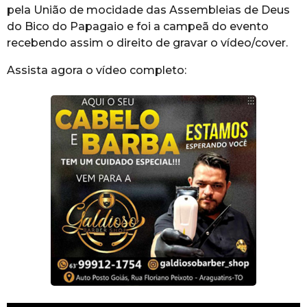
pela União de mocidade das Assembleias de Deus
do Bico do Papagaio e foi a campeã do evento
recebendo assim o direito de gravar o vídeo/cover.
Assista agora o vídeo completo: