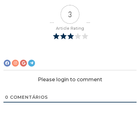
3
Article Rating
Please login to comment
0
COMENTÁRIOS