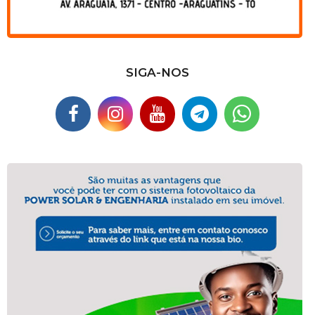
SIGA-NOS