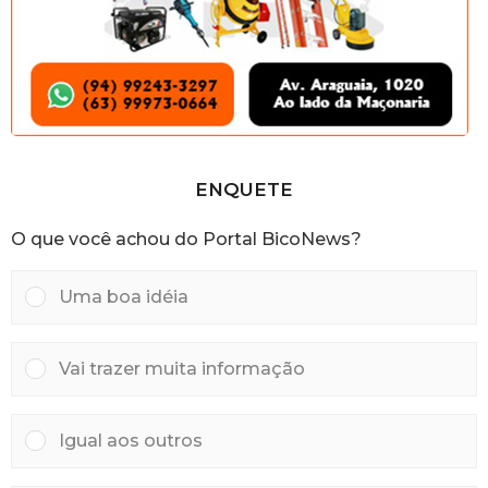
ENQUETE
O que você achou do Portal BicoNews?
Uma boa idéia
Vai trazer muita informação
Igual aos outros