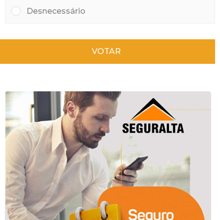
Desnecessário
VOTAR