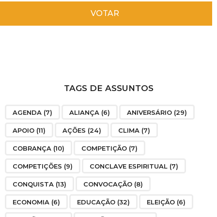
VOTAR
TAGS DE ASSUNTOS
AGENDA
(7)
ALIANÇA
(6)
ANIVERSÁRIO
(29)
APOIO
(11)
AÇÕES
(24)
CLIMA
(7)
COBRANÇA
(10)
COMPETIÇÃO
(7)
COMPETIÇÕES
(9)
CONCLAVE ESPIRITUAL
(7)
CONQUISTA
(13)
CONVOCAÇÃO
(8)
ECONOMIA
(6)
EDUCAÇÃO
(32)
ELEIÇÃO
(6)