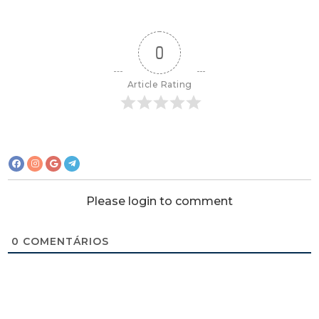
0
Article Rating
Please login to comment
0
COMENTÁRIOS