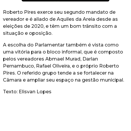
Roberto Pires exerce seu segundo mandato de
vereador e é aliado de Aquiles da Areia desde as
eleições de 2020, e têm um bom trânsito com a
situação e oposição.
A escolha do Parlamentar também é vista como
uma vitória para o bloco informal, que é composto
pelos vereadores Abmael Murad, Darlan
Pernambuco, Rafael Oliveira, e o próprio Roberto
Pires. O referido grupo tende a se fortalecer na
Câmara e ampliar seu espaço na gestão municipal.
Texto: Elisvan Lopes