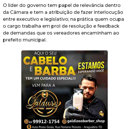
O líder do governo tem papel de relevância dentro
da Câmara e tem a atribuição de fazer interlocução
entre executivo e legislativo; na prática quem ocupa
o cargo trabalha em prol de resolução e feedback
de demandas que os vereadores encaminham ao
prefeito municipal.