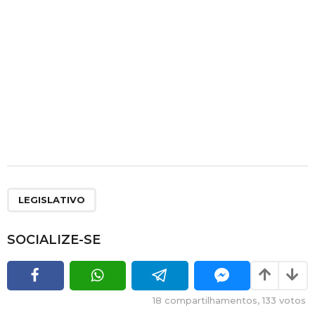
LEGISLATIVO
SOCIALIZE-SE
18
compartilhamentos,
133
votos