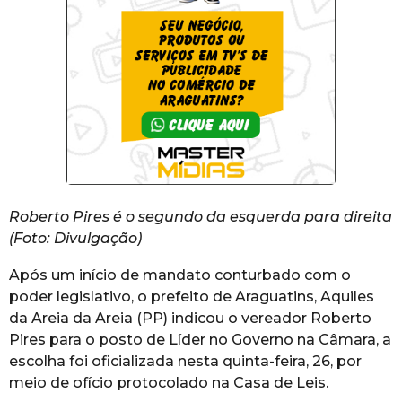
Roberto Pires é o segundo da esquerda para direita
(Foto: Divulgação)
Após um início de mandato conturbado com o
poder legislativo, o prefeito de Araguatins, Aquiles
da Areia da Areia (PP) indicou o vereador Roberto
Pires para o posto de Líder no Governo na Câmara, a
escolha foi oficializada nesta quinta-feira, 26, por
meio de ofício protocolado na Casa de Leis.