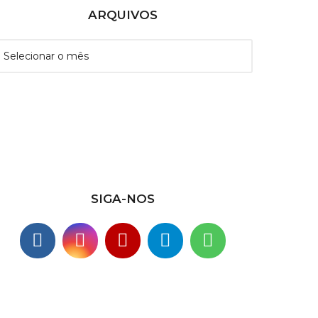
ARQUIVOS
SIGA-NOS