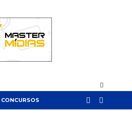
CONCURSOS