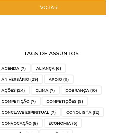
VOTAR
TAGS DE ASSUNTOS
AGENDA
(7)
ALIANÇA
(6)
ANIVERSÁRIO
(29)
APOIO
(11)
AÇÕES
(24)
CLIMA
(7)
COBRANÇA
(10)
COMPETIÇÃO
(7)
COMPETIÇÕES
(9)
CONCLAVE ESPIRITUAL
(7)
CONQUISTA
(12)
CONVOCAÇÃO
(8)
ECONOMIA
(6)