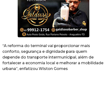
“A reforma do terminal vai proporcionar mais
conforto, segurança e dignidade para quem
depende do transporte intermunicipal, além de
fortalecer a economia local e melhorar a mobilidade
urbana”, enfatizou Wiston Gomes