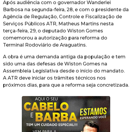
Após audiência com o governador Wanderlei
Barbosa na segunda-feira, 28, e com o presidente da
Agência de Regulação, Controle e Fiscalização de
Serviços Públicos ATR, Matheus Martins nesta
terça-feira, 29, o deputado Wiston Gomes
comemorou a autorização para reforma do
Terminal Rodoviário de Araguatins.
A obra é uma demanda antiga da população e tem
sido uma das defesas de Wiston Gomes na
Assembleia Legislativa desde o início do mandato.
A ATR deve iniciar os trâmites técnicos nos
próximos dias, para que a reforma seja concretizada.