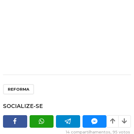
REFORMA
SOCIALIZE-SE
14
compartilhamentos,
95
votos