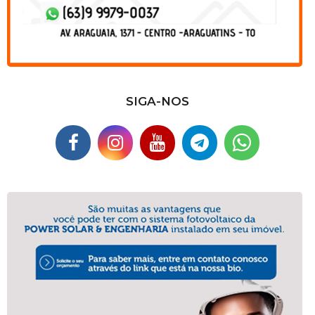
SIGA-NOS