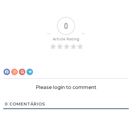
0
Article Rating
Please login to comment
0
COMENTÁRIOS