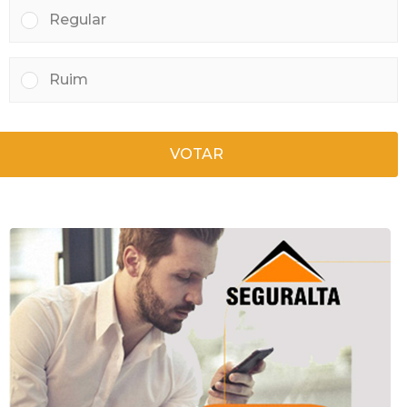
Regular
Ruim
VOTAR