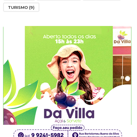
TURISMO
(9)