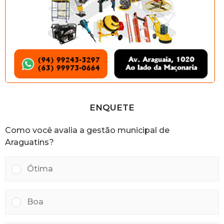
ENQUETE
Como você avalia a gestão municipal de
Araguatins?
Ótima
Boa