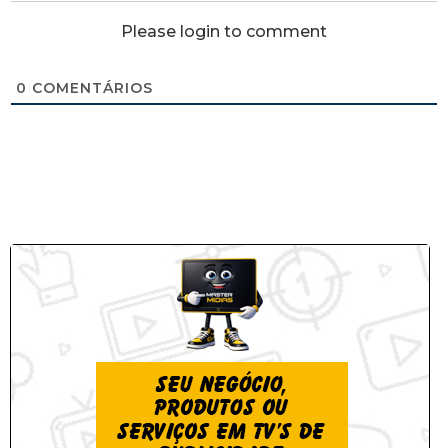
Please login to comment
0
COMENTÁRIOS