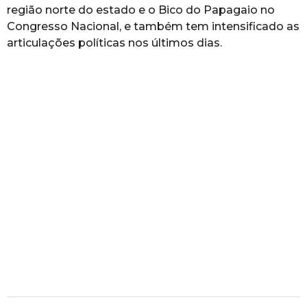
região norte do estado e o Bico do Papagaio no
Congresso Nacional, e também tem intensificado as
articulações políticas nos últimos dias.