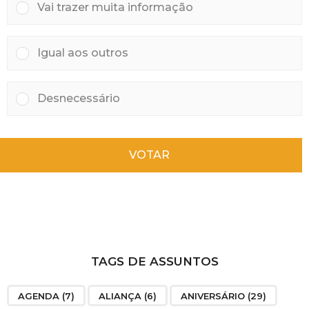
Vai trazer muita informação
Igual aos outros
Desnecessário
VOTAR
TAGS DE ASSUNTOS
AGENDA
(7)
ALIANÇA
(6)
ANIVERSÁRIO
(29)