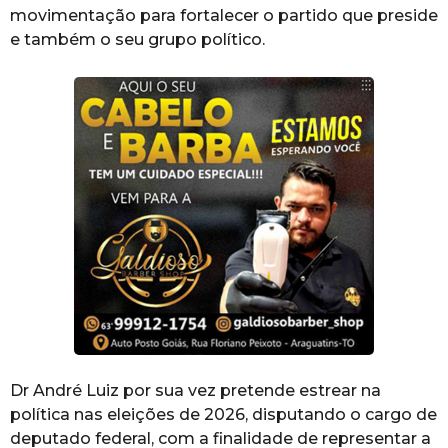
movimentação para fortalecer o partido que preside
e também o seu grupo político.
Dr André Luiz por sua vez pretende estrear na
política nas eleições de 2026, disputando o cargo de
deputado federal, com a finalidade de representar a