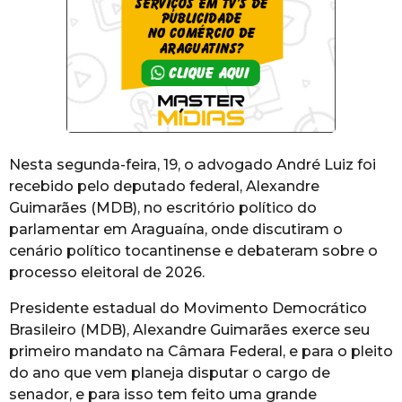
Nesta segunda-feira, 19, o advogado André Luiz foi
recebido pelo deputado federal, Alexandre
Guimarães (MDB), no escritório político do
parlamentar em Araguaína, onde discutiram o
cenário político tocantinense e debateram sobre o
processo eleitoral de 2026.
Presidente estadual do Movimento Democrático
Brasileiro (MDB), Alexandre Guimarães exerce seu
primeiro mandato na Câmara Federal, e para o pleito
do ano que vem planeja disputar o cargo de
senador, e para isso tem feito uma grande