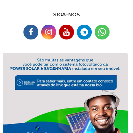
SIGA-NOS