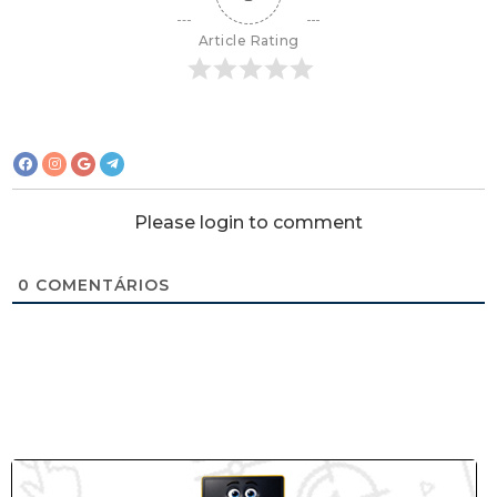
Article Rating
Please login to comment
0
COMENTÁRIOS