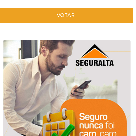
VOTAR