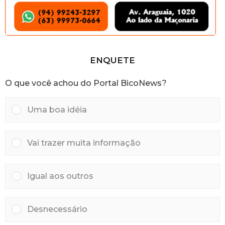
ENQUETE
O que você achou do Portal BicoNews?
Uma boa idéia
Vai trazer muita informação
Igual aos outros
Desnecessário