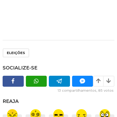
ELEIÇÕES
SOCIALIZE-SE
13
compartilhamentos,
85
votos
REAJA