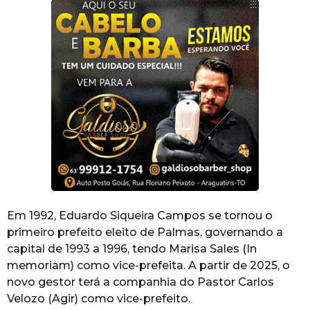
Em 1992, Eduardo Siqueira Campos se tornou o
primeiro prefeito eleito de Palmas, governando a
capital de 1993 a 1996, tendo Marisa Sales (In
memoriam) como vice-prefeita. A partir de 2025, o
novo gestor terá a companhia do Pastor Carlos
Velozo (Agir) como vice-prefeito.