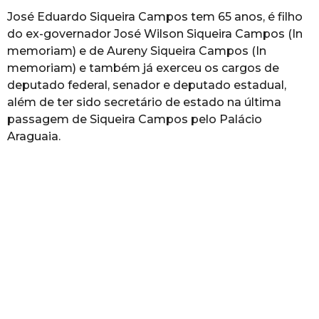
José Eduardo Siqueira Campos tem 65 anos, é filho
do ex-governador José Wilson Siqueira Campos (In
memoriam) e de Aureny Siqueira Campos (In
memoriam) e também já exerceu os cargos de
deputado federal, senador e deputado estadual,
além de ter sido secretário de estado na última
passagem de Siqueira Campos pelo Palácio
Araguaia.