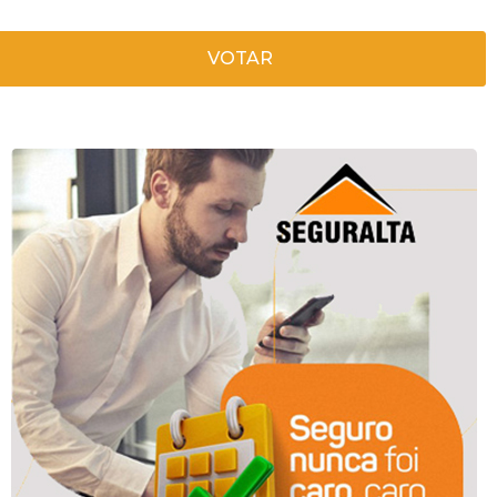
VOTAR