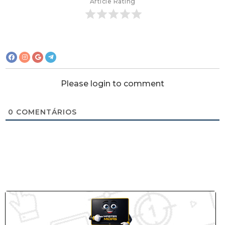
Article Rating
Please login to comment
0
COMENTÁRIOS