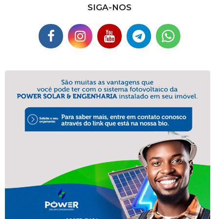
SIGA-NOS