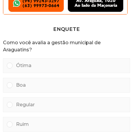
ENQUETE
Como você avalia a gestão municipal de
Araguatins?
Ótima
Boa
Regular
Ruim