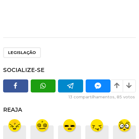
LEGISLAÇÃO
SOCIALIZE-SE
13
compartilhamentos,
85
votos
REAJA