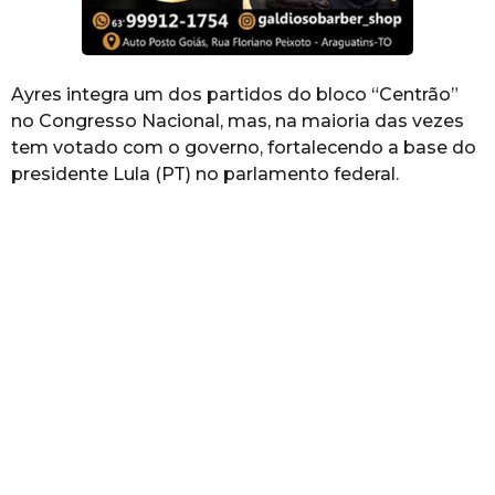
Ayres integra um dos partidos do bloco “Centrão”
no Congresso Nacional, mas, na maioria das vezes
tem votado com o governo, fortalecendo a base do
presidente Lula (PT) no parlamento federal.