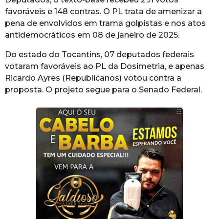
favoráveis e 148 contras. O PL trata de amenizar a
pena de envolvidos em trama golpistas e nos atos
antidemocráticos em 08 de janeiro de 2025.
Do estado do Tocantins, 07 deputados federais
votaram favoráveis ao PL da Dosimetria, e apenas
Ricardo Ayres (Republicanos) votou contra a
proposta. O projeto segue para o Senado Federal.